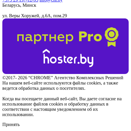
Беларусь, Минск
ул. Веры Хоружей, д.6А, пом.29
©2017- 2026 “CHROME” Агентство Комплексных Решений
На нашем веб-сайте используются файлы cookies, а также
ведется обработка данных о посетителях.
Когда вы посещаете данный веб-сайт, Вы даете согласие на
использование файлов cookies и обработку данных в
соответствии с настоящим уведомлением об их
использовании.
Принять