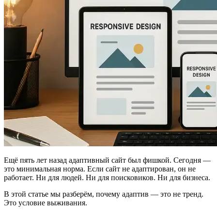
Ещё пять лет назад адаптивный сайт был фишкой. Сегодня —
это минимальная норма. Если сайт не адаптирован, он не
работает. Ни для людей. Ни для поисковиков. Ни для бизнеса.
В этой статье мы разберём, почему адаптив — это не тренд.
Это условие выживания.