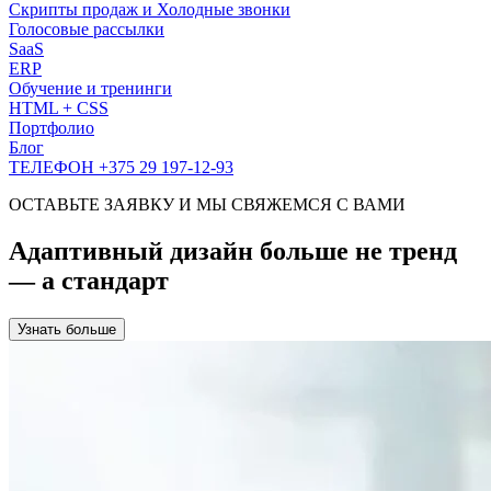
Скрипты продаж и Холодные звонки
Голосовые рассылки
SaaS
ERP
Обучение и тренинги
HTML + CSS
Портфолио
Блог
ТЕЛЕФОН +375 29 197-12-93
ОСТАВЬТЕ ЗАЯВКУ И МЫ СВЯЖЕМСЯ С ВАМИ
Адаптивный дизайн больше не тренд
— а стандарт
Узнать больше