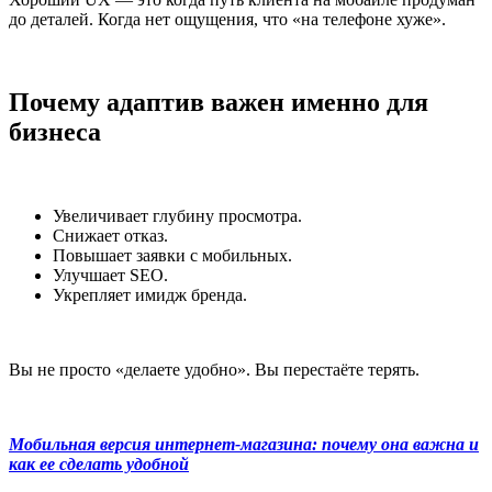
до деталей. Когда нет ощущения, что «на телефоне хуже».
Почему адаптив важен именно для
бизнеса
Увеличивает глубину просмотра.
Снижает отказ.
Повышает заявки с мобильных.
Улучшает SEO.
Укрепляет имидж бренда.
Вы не просто «делаете удобно». Вы перестаёте терять.
Мобильная версия интернет-магазина: почему она важна и
как ее сделать удобной