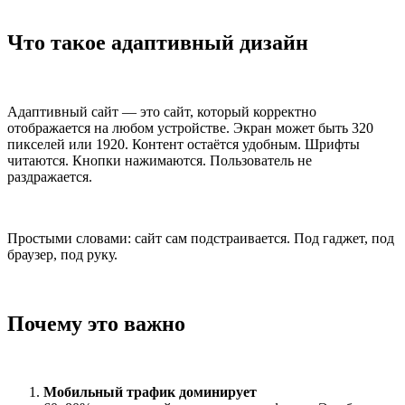
Что такое адаптивный дизайн
Адаптивный сайт — это сайт, который корректно
отображается на любом устройстве. Экран может быть 320
пикселей или 1920. Контент остаётся удобным. Шрифты
читаются. Кнопки нажимаются. Пользователь не
раздражается.
Простыми словами: сайт сам подстраивается. Под гаджет, под
браузер, под руку.
Почему это важно
Мобильный трафик доминирует