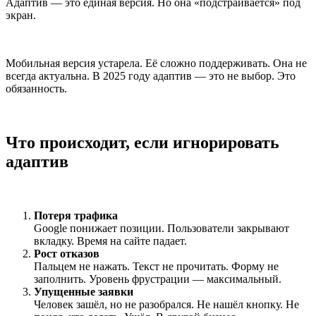
Адаптив — это единая версия. Но она «подстраивается» под
экран.
Мобильная версия устарела. Её сложно поддерживать. Она не
всегда актуальна. В 2025 году адаптив — это не выбор. Это
обязанность.
Что происходит, если игнорировать
адаптив
Потеря трафика
Google понижает позиции. Пользователи закрывают
вкладку. Время на сайте падает.
Рост отказов
Пальцем не нажать. Текст не прочитать. Форму не
заполнить. Уровень фрустрации — максимальный.
Упущенные заявки
Человек зашёл, но не разобрался. Не нашёл кнопку. Не