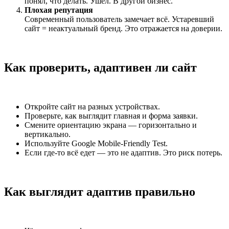
понял, что делать. Ушёл. В другой бизнес.
Плохая репутация
Современный пользователь замечает всё. Устаревший
сайт = неактуальный бренд. Это отражается на доверии.
Как проверить, адаптивен ли сайт
Откройте сайт на разных устройствах.
Проверьте, как выглядит главная и форма заявки.
Смените ориентацию экрана — горизонтально и
вертикально.
Используйте Google Mobile-Friendly Test.
Если где-то всё едет — это не адаптив. Это риск потерь.
Как выглядит адаптив правильно