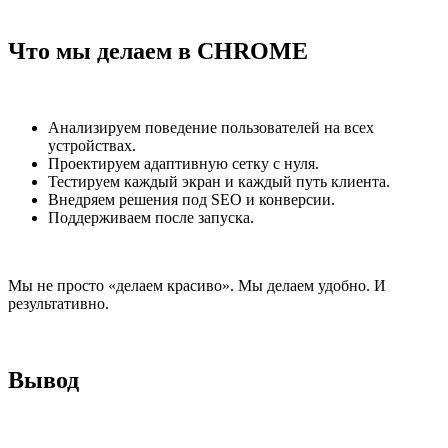
Что мы делаем в CHROME
Анализируем поведение пользователей на всех
устройствах.
Проектируем адаптивную сетку с нуля.
Тестируем каждый экран и каждый путь клиента.
Внедряем решения под SEO и конверсии.
Поддерживаем после запуска.
Мы не просто «делаем красиво». Мы делаем удобно. И
результативно.
Вывод