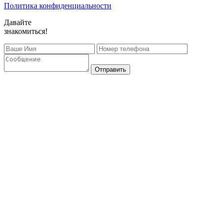
Политика конфиденциальности
Давайте
знакомиться!
Отправить