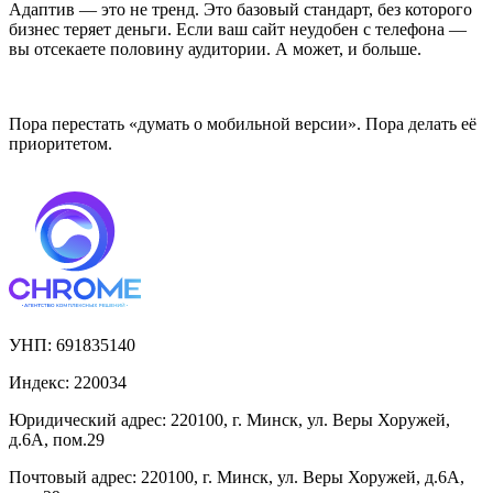
Адаптив — это не тренд. Это базовый стандарт, без которого
бизнес теряет деньги. Если ваш сайт неудобен с телефона —
вы отсекаете половину аудитории. А может, и больше.
Пора перестать «думать о мобильной версии». Пора делать её
приоритетом.
УНП:
691835140
Индекс:
220034
Юридический адрес:
220100, г. Минск, ул. Веры Хоружей,
д.6А, пом.29
Почтовый адрес:
220100, г. Минск, ул. Веры Хоружей, д.6А,