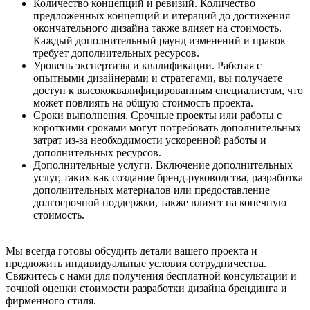
Количество концепций и ревизий. Количество
предложенных концепций и итераций до достижения
окончательного дизайна также влияет на стоимость.
Каждый дополнительный раунд изменений и правок
требует дополнительных ресурсов.
Уровень экспертизы и квалификации. Работая с
опытными дизайнерами и стратегами, вы получаете
доступ к высококвалифицированным специалистам, что
может повлиять на общую стоимость проекта.
Сроки выполнения. Срочные проекты или работы с
короткими сроками могут потребовать дополнительных
затрат из-за необходимости ускоренной работы и
дополнительных ресурсов.
Дополнительные услуги. Включение дополнительных
услуг, таких как создание бренд-руководства, разработка
дополнительных материалов или предоставление
долгосрочной поддержки, также влияет на конечную
стоимость.
Мы всегда готовы обсудить детали вашего проекта и
предложить индивидуальные условия сотрудничества.
Свяжитесь с нами для получения бесплатной консультации и
точной оценки стоимости разработки дизайна брендинга и
фирменного стиля.