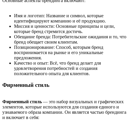
Основные аспекты брендинга включают:
Имя и логотип: Название и символ, которые
идентифицируют компанию и её продукцию.
Миссия и ценности: Основные принципы и цели,
которые бренд стремится достичь.
Обещание бренда: Потребительские ожидания и то, что
бренд обещает своим клиентам.
Позиционирование: Способ, которым бренд
воспринимается на рынке и его уникальные
предложения.
Качество и опыт: Всё, что бренд делает для
удовлетворения потребностей и создания
положительного опыта для клиентов.
Фирменный стиль
Фирменный стиль
— это набор визуальных и графических
элементов, которые используются для создания единого и
узнаваемого образа компании. Он является частью брендинга
и включает в себя: