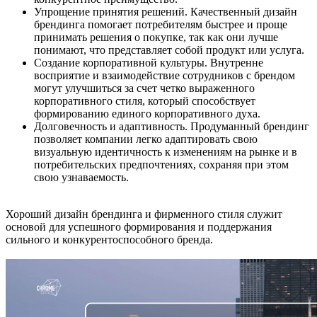
Упрощение принятия решений. Качественный дизайн
брендинга помогает потребителям быстрее и проще
принимать решения о покупке, так как они лучше
понимают, что представляет собой продукт или услуга.
Создание корпоративной культуры. Внутренне
восприятие и взаимодействие сотрудников с брендом
могут улучшиться за счет четко выраженного
корпоративного стиля, который способствует
формированию единого корпоративного духа.
Долговечность и адаптивность. Продуманный брендинг
позволяет компании легко адаптировать свою
визуальную идентичность к изменениям на рынке и в
потребительских предпочтениях, сохраняя при этом
свою узнаваемость.
Хороший дизайн брендинга и фирменного стиля служит
основой для успешного формирования и поддержания
сильного и конкурентоспособного бренда.