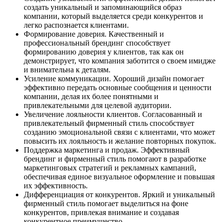
создать уникальный и запоминающийся образ
компании, который выделяется среди конкурентов и
легко распознается клиентами.
Формирование доверия. Качественный и
профессиональный брендинг способствует
формированию доверия у клиентов, так как он
демонстрирует, что компания заботится о своем имидже
и внимательна к деталям.
Усиление коммуникации. Хороший дизайн помогает
эффективно передать основные сообщения и ценности
компании, делая их более понятными и
привлекательными для целевой аудитории.
Увеличение лояльности клиентов. Согласованный и
привлекательный фирменный стиль способствует
созданию эмоциональной связи с клиентами, что может
повысить их лояльность и желание повторных покупок.
Поддержка маркетинга и продаж. Эффективный
брендинг и фирменный стиль помогают в разработке
маркетинговых стратегий и рекламных кампаний,
обеспечивая единое визуальное оформление и повышая
их эффективность.
Дифференциация от конкурентов. Яркий и уникальный
фирменный стиль помогает выделиться на фоне
конкурентов, привлекая внимание и создавая
конкурентное преимущество.