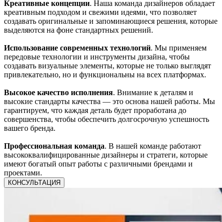
Креативные концепции
. Наша команда дизайнеров обладает
креативным подходом и свежими идеями, что позволяет
создавать оригинальные и запоминающиеся решения, которые
выделяются на фоне стандартных решений.
Использование современных технологий
. Мы применяем
передовые технологии и инструменты дизайна, чтобы
создавать визуальные элементы, которые не только выглядят
привлекательно, но и функциональны на всех платформах.
Высокое качество исполнения
. Внимание к деталям и
высокие стандарты качества — это основа нашей работы. Мы
гарантируем, что каждая деталь будет проработана до
совершенства, чтобы обеспечить долгосрочную успешность
вашего бренда.
Профессиональная команда
. В нашей команде работают
высококвалифицированные дизайнеры и стратеги, которые
имеют богатый опыт работы с различными брендами и
проектами.
КОНСУЛЬТАЦИЯ