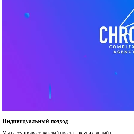
Индивидуальный подход
Мы рассматриваем каждый проект как уникальный и