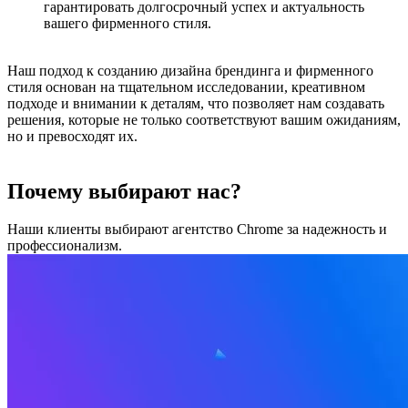
гарантировать долгосрочный успех и актуальность
вашего фирменного стиля.
Наш подход к созданию дизайна брендинга и фирменного
стиля основан на тщательном исследовании, креативном
подходе и внимании к деталям, что позволяет нам создавать
решения, которые не только соответствуют вашим ожиданиям,
но и превосходят их.
Почему выбирают нас?
Наши клиенты выбирают агентство Chrome за надежность и
профессионализм.