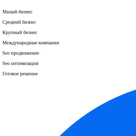
Малый бизнес
Средний бизнес
Крупный бизнес
Международные компании
Seo продвижение
Seo оптимизация
Готовое решение