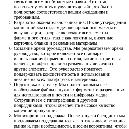
связь и вносим необходимые правки. Этот этап
позволяет уточнить и улучшить дизайн, чтобы он
полностью соответствовал вашим ожиданиям и
требованиям.
Разработка окончательного дизайна. После утверждения
концепций мы создаем детализированные макеты и
визуализации, которые включают все элементы
фирменного стиля, такие как логотипы, визитные
карточки, бланки и рекламные материалы.
Создание бренд-руководства. Мы разрабатываем бренд-
руководство, которое включает все стандарты
использования фирменного стиля, такие как цветовая
палитра, шрифты, правила размещения логотипа и
другие элементы. Это руководство помогает
поддерживать консистентность в использовании
дизайна на всех платформах и материалах.
Подготовка к запуску. Мы подготавливаем все
необходимые файлы в нужных форматах и разрешениях
для использования в печати и цифровых медиа.
Сотрудничаем с типографиями и другими
подрядчиками, чтобы обеспечить высокое качество
конечной продукции.
Мониторинг и поддержка. После запуска брендинга мы
продолжаем поддерживать связь, отслеживаем реакцию
рынка и, при необходимости, вносим коррективы, чтобы