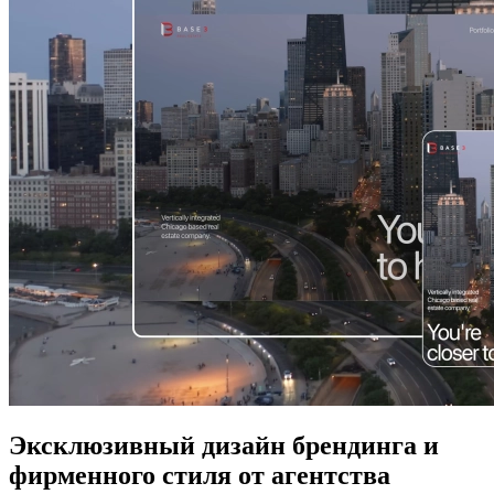
Эксклюзивный дизайн брендинга и
фирменного стиля от агентства