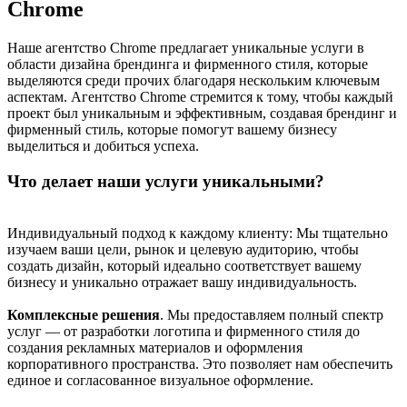
Chrome
Наше агентство Chrome предлагает уникальные услуги в
области дизайна брендинга и фирменного стиля, которые
выделяются среди прочих благодаря нескольким ключевым
аспектам. Агентство Chrome стремится к тому, чтобы каждый
проект был уникальным и эффективным, создавая брендинг и
фирменный стиль, которые помогут вашему бизнесу
выделиться и добиться успеха.
Что делает наши услуги уникальными?
Индивидуальный подход к каждому клиенту: Мы тщательно
изучаем ваши цели, рынок и целевую аудиторию, чтобы
создать дизайн, который идеально соответствует вашему
бизнесу и уникально отражает вашу индивидуальность.
Комплексные решения
. Мы предоставляем полный спектр
услуг — от разработки логотипа и фирменного стиля до
создания рекламных материалов и оформления
корпоративного пространства. Это позволяет нам обеспечить
единое и согласованное визуальное оформление.