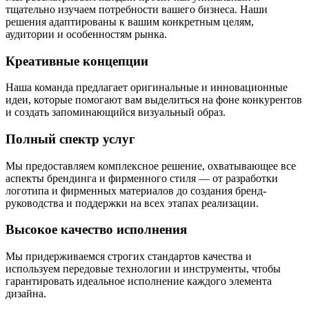
тщательно изучаем потребности вашего бизнеса. Наши
решения адаптированы к вашим конкретным целям,
аудитории и особенностям рынка.
Креативные концепции
Наша команда предлагает оригинальные и инновационные
идеи, которые помогают вам выделиться на фоне конкурентов
и создать запоминающийся визуальный образ.
Полный спектр услуг
Мы предоставляем комплексное решение, охватывающее все
аспекты брендинга и фирменного стиля — от разработки
логотипа и фирменных материалов до создания бренд-
руководства и поддержки на всех этапах реализации.
Высокое качество исполнения
Мы придерживаемся строгих стандартов качества и
используем передовые технологии и инструменты, чтобы
гарантировать идеальное исполнение каждого элемента
дизайна.