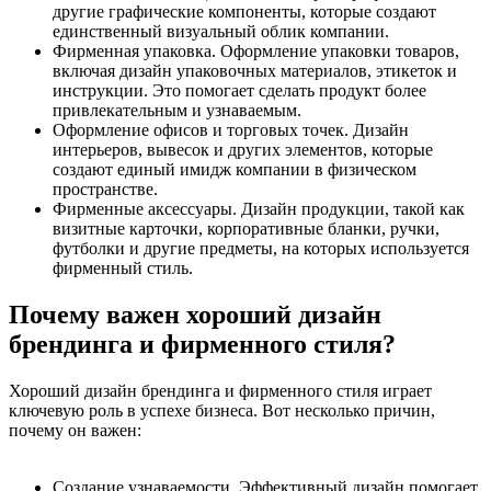
другие графические компоненты, которые создают
единственный визуальный облик компании.
Фирменная упаковка. Оформление упаковки товаров,
включая дизайн упаковочных материалов, этикеток и
инструкции. Это помогает сделать продукт более
привлекательным и узнаваемым.
Оформление офисов и торговых точек. Дизайн
интерьеров, вывесок и других элементов, которые
создают единый имидж компании в физическом
пространстве.
Фирменные аксессуары. Дизайн продукции, такой как
визитные карточки, корпоративные бланки, ручки,
футболки и другие предметы, на которых используется
фирменный стиль.
Почему важен хороший дизайн
брендинга и фирменного стиля?
Хороший дизайн брендинга и фирменного стиля играет
ключевую роль в успехе бизнеса. Вот несколько причин,
почему он важен:
Создание узнаваемости. Эффективный дизайн помогает