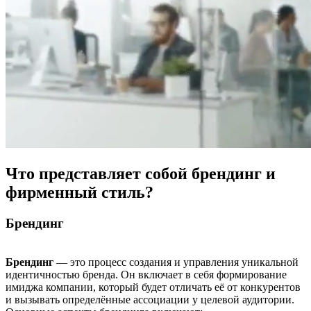
Что представляет собой брендинг и
фирменный стиль?
Брендинг
Брендинг
— это процесс создания и управления уникальной
идентичностью бренда. Он включает в себя формирование
имиджа компании, который будет отличать её от конкурентов
и вызывать определённые ассоциации у целевой аудитории.