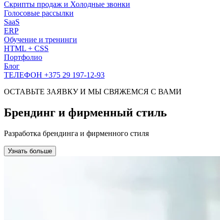
Скрипты продаж и Холодные звонки
Голосовые рассылки
SaaS
ERP
Обучение и тренинги
HTML + CSS
Портфолио
Блог
ТЕЛЕФОН +375 29 197-12-93
ОСТАВЬТЕ ЗАЯВКУ И МЫ СВЯЖЕМСЯ С ВАМИ
Брендинг и фирменный стиль
Разработка брендинга и фирменного стиля
Узнать больше