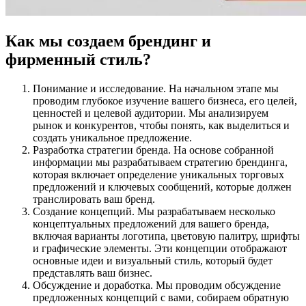
Как мы создаем брендинг и
фирменный стиль?
Понимание и исследование. На начальном этапе мы
проводим глубокое изучение вашего бизнеса, его целей,
ценностей и целевой аудитории. Мы анализируем
рынок и конкурентов, чтобы понять, как выделиться и
создать уникальное предложение.
Разработка стратегии бренда. На основе собранной
информации мы разрабатываем стратегию брендинга,
которая включает определение уникальных торговых
предложений и ключевых сообщений, которые должен
транслировать ваш бренд.
Создание концепций. Мы разрабатываем несколько
концептуальных предложений для вашего бренда,
включая варианты логотипа, цветовую палитру, шрифты
и графические элементы. Эти концепции отображают
основные идеи и визуальный стиль, который будет
представлять ваш бизнес.
Обсуждение и доработка. Мы проводим обсуждение
предложенных концепций с вами, собираем обратную