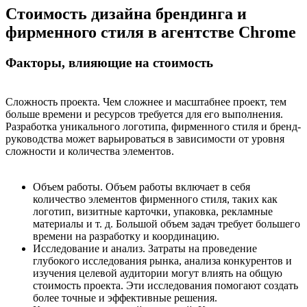
Стоимость дизайна брендинга и
фирменного стиля в агентстве Chrome
Факторы, влияющие на стоимость
Сложность проекта. Чем сложнее и масштабнее проект, тем
больше времени и ресурсов требуется для его выполнения.
Разработка уникального логотипа, фирменного стиля и бренд-
руководства может варьироваться в зависимости от уровня
сложности и количества элементов.
Объем работы. Объем работы включает в себя
количество элементов фирменного стиля, таких как
логотип, визитные карточки, упаковка, рекламные
материалы и т. д. Большой объем задач требует большего
времени на разработку и координацию.
Исследование и анализ. Затраты на проведение
глубокого исследования рынка, анализа конкурентов и
изучения целевой аудитории могут влиять на общую
стоимость проекта. Эти исследования помогают создать
более точные и эффективные решения.