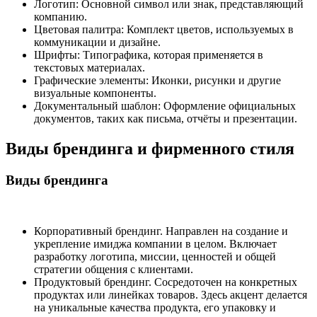
Логотип: Основной символ или знак, представляющий
компанию.
Цветовая палитра: Комплект цветов, используемых в
коммуникации и дизайне.
Шрифты: Типографика, которая применяется в
текстовых материалах.
Графические элементы: Иконки, рисунки и другие
визуальные компоненты.
Документальный шаблон: Оформление официальных
документов, таких как письма, отчёты и презентации.
Виды брендинга и фирменного стиля
Виды брендинга
Корпоративный брендинг. Направлен на создание и
укрепление имиджа компании в целом. Включает
разработку логотипа, миссии, ценностей и общей
стратегии общения с клиентами.
Продуктовый брендинг. Сосредоточен на конкретных
продуктах или линейках товаров. Здесь акцент делается
на уникальные качества продукта, его упаковку и