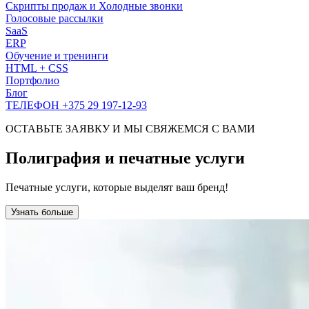
Скрипты продаж и Холодные звонки
Голосовые рассылки
SaaS
ERP
Обучение и тренинги
HTML + CSS
Портфолио
Блог
ТЕЛЕФОН +375 29 197-12-93
ОСТАВЬТЕ ЗАЯВКУ И МЫ СВЯЖЕМСЯ С ВАМИ
Полиграфия и печатные услуги
Печатные услуги, которые выделят ваш бренд!
Узнать больше