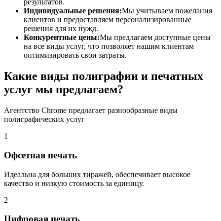
результатов.
Индивидуальные решения:
Мы учитываем пожелания
клиентов и предоставляем персонализированные
решения для их нужд.
Конкурентные цены:
Мы предлагаем доступные цены
на все виды услуг, что позволяет нашим клиентам
оптимизировать свои затраты.
Какие виды полиграфии и печатных
услуг мы предлагаем?
Агентство Chrome предлагает разнообразные виды
полиграфических услуг
1
Офсетная печать
Идеальна для больших тиражей, обеспечивает высокое
качество и низкую стоимость за единицу.
2
Цифровая печать