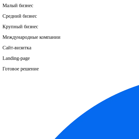
Малый бизнес
Средний бизнес
Крупный бизнес
Международные компании
Сайт-визитка
Landing-page
Готовое решение