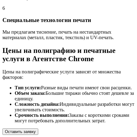
6
Специальные технологии печати
Мы предлагаем тиснение, печать на нестандартных
материалах (металл, пластик, текстиль) и UV-печать.
Цены на полиграфию и печатные
услуги в Агентстве Chrome
Цены на полиграфические услуги зависят от множества
факторов:
Тип услуги:
Разные виды печати имеют свои расценки.
Объем заказа:
Большие тиражи обычно стоят дешевле за
единицу.
Сложность дизайна:
Индивидуальные разработки могут
увеличивать стоимость.
Срочность выполнения:
Заказы с короткими сроками
могут потребовать дополнительных затрат.
Оставить заявку