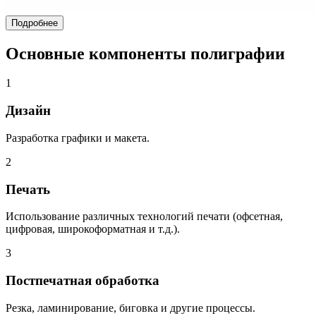
Подробнее
Основные компоненты полиграфии
1
Дизайн
Разработка графики и макета.
2
Печать
Использование различных технологий печати (офсетная,
цифровая, широкоформатная и т.д.).
3
Постпечатная обработка
Резка, ламинирование, биговка и другие процессы.