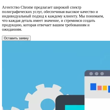
Агентство Chrome предлагает широкий спектр
полиграфических услуг, обеспечивая высокое качество и
индивидуальный подход к каждому клиенту. Мы понимаем,
что каждая деталь имеет значение, и стремимся создать
продукцию, которая отвечает вашим требованиям и
ожиданиям.
Оставить заявку