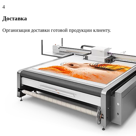
4
Доставка
Организация доставки готовой продукции клиенту.