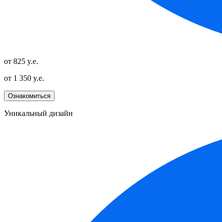
от 825 y.e.
от 1 350 y.e.
Ознакомиться
Уникальный дизайн