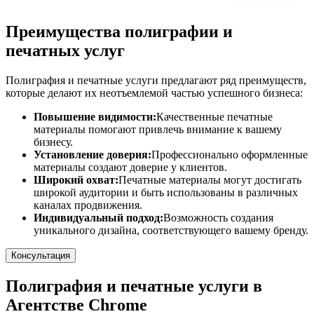
Преимущества полиграфии и
печатных услуг
Полиграфия и печатные услуги предлагают ряд преимуществ,
которые делают их неотъемлемой частью успешного бизнеса:
Повышение видимости:
Качественные печатные
материалы помогают привлечь внимание к вашему
бизнесу.
Установление доверия:
Профессионально оформленные
материалы создают доверие у клиентов.
Широкий охват:
Печатные материалы могут достигать
широкой аудитории и быть использованы в различных
каналах продвижения.
Индивидуальный подход:
Возможность создания
уникального дизайна, соответствующего вашему бренду.
Консультация
Полиграфия и печатные услуги в
Агентстве Chrome