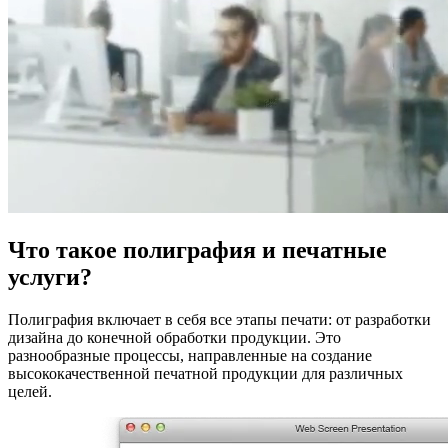
Что такое полиграфия и печатные
услуги?
Полиграфия включает в себя все этапы печати: от разработки
дизайна до конечной обработки продукции. Это
разнообразные процессы, направленные на создание
высококачественной печатной продукции для различных
целей.