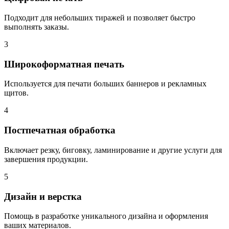
Подходит для небольших тиражей и позволяет быстро
выполнять заказы.
3
Широкоформатная печать
Используется для печати больших баннеров и рекламных
щитов.
4
Постпечатная обработка
Включает резку, биговку, ламинирование и другие услуги для
завершения продукции.
5
Дизайн и верстка
Помощь в разработке уникального дизайна и оформления
ваших материалов.