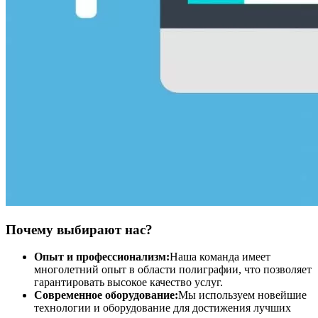
Почему выбирают нас?
Опыт и профессионализм:
Наша команда имеет
многолетний опыт в области полиграфии, что позволяет
гарантировать высокое качество услуг.
Современное оборудование:
Мы используем новейшие
технологии и оборудование для достижения лучших