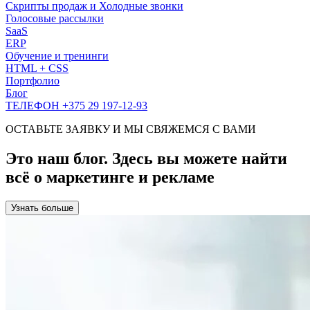
Скрипты продаж и Холодные звонки
Голосовые рассылки
SaaS
ERP
Обучение и тренинги
HTML + CSS
Портфолио
Блог
ТЕЛЕФОН +375 29 197-12-93
ОСТАВЬТЕ ЗАЯВКУ И МЫ СВЯЖЕМСЯ С ВАМИ
Это наш блог. Здесь вы можете найти
всё о маркетинге и рекламе
Узнать больше