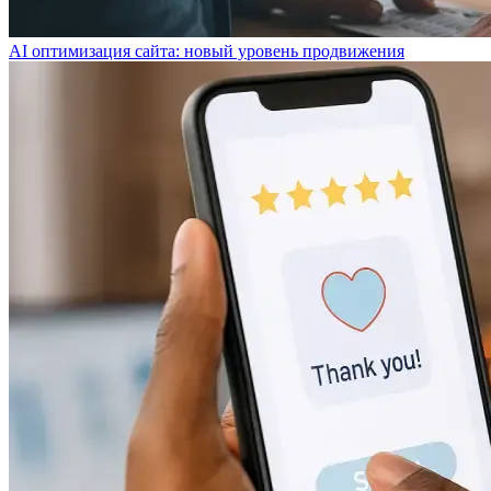
AI оптимизация сайта: новый уровень продвижения