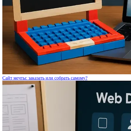
Сайт мечты: заказать или собрать самому?