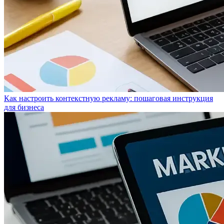
Как настроить контекстную рекламу: пошаговая инструкция
для бизнеса