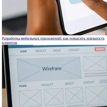
Разработка мобильных приложений: как повысить лояльность
клиентов