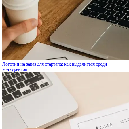
Логотип на заказ для стартапа: как выделиться среди
конкурентов