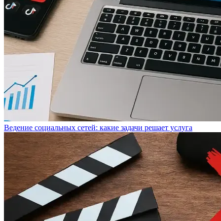
Ведение социальных сетей: какие задачи решает услуга