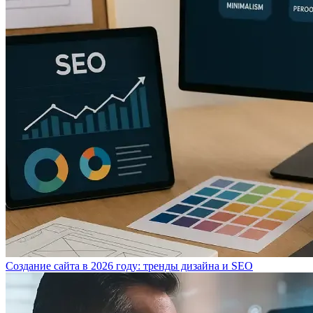
Создание сайта в 2026 году: тренды дизайна и SEO