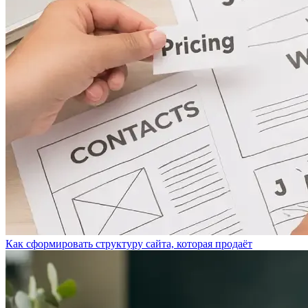
Как сформировать структуру сайта, которая продаёт