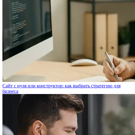
Сайт с нуля или конструктор: как выбрать стратегию для
бизнеса