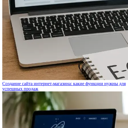
Создание сайта интернет-магазина: какие функции нужны для
успешных продаж