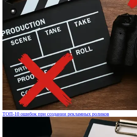
ТОП-10 ошибок при создании рекламных роликов