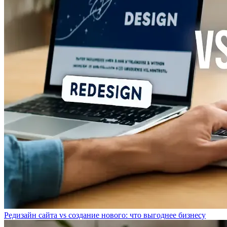
Редизайн сайта vs создание нового: что выгоднее бизнесу