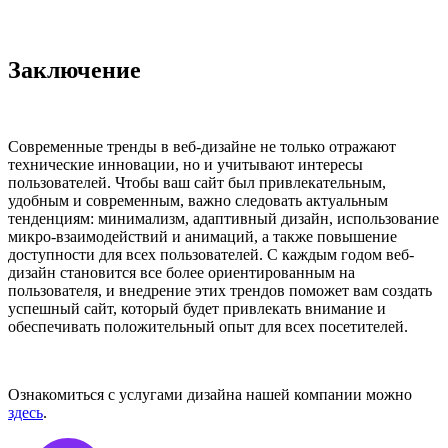
Заключение
Современные тренды в веб-дизайне не только отражают
технические инновации, но и учитывают интересы
пользователей. Чтобы ваш сайт был привлекательным,
удобным и современным, важно следовать актуальным
тенденциям: минимализм, адаптивный дизайн, использование
микро-взаимодействий и анимаций, а также повышение
доступности для всех пользователей. С каждым годом веб-
дизайн становится все более ориентированным на
пользователя, и внедрение этих трендов поможет вам создать
успешный сайт, который будет привлекать внимание и
обеспечивать положительный опыт для всех посетителей.
Ознакомиться с услугами дизайна нашей компании можно
здесь
.