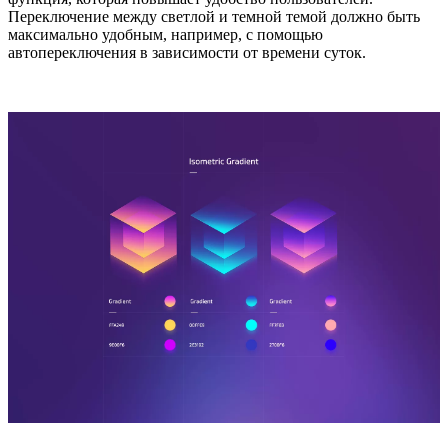
Переключение между светлой и темной темой должно быть
максимально удобным, например, с помощью
автопереключения в зависимости от времени суток.