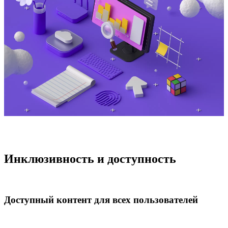
Инклюзивность и доступность
Доступный контент для всех пользователей