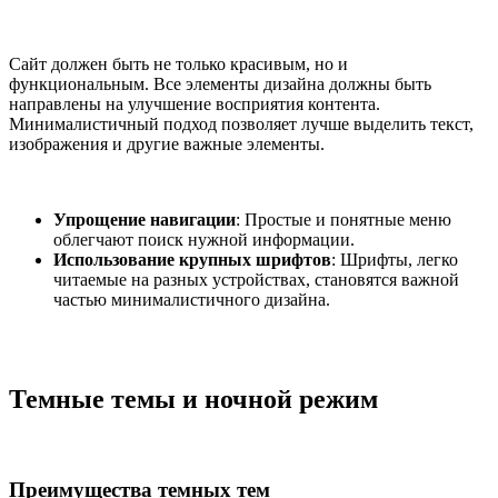
Сайт должен быть не только красивым, но и
функциональным. Все элементы дизайна должны быть
направлены на улучшение восприятия контента.
Минималистичный подход позволяет лучше выделить текст,
изображения и другие важные элементы.
Упрощение навигации
: Простые и понятные меню
облегчают поиск нужной информации.
Использование крупных шрифтов
: Шрифты, легко
читаемые на разных устройствах, становятся важной
частью минималистичного дизайна.
Темные темы и ночной режим
Преимущества темных тем