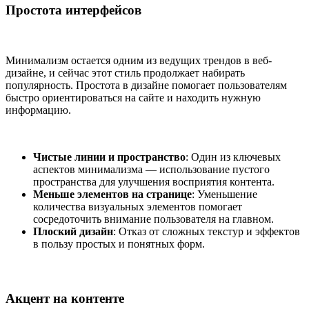
Простота интерфейсов
Минимализм остается одним из ведущих трендов в веб-
дизайне, и сейчас этот стиль продолжает набирать
популярность. Простота в дизайне помогает пользователям
быстро ориентироваться на сайте и находить нужную
информацию.
Чистые линии и пространство
: Один из ключевых
аспектов минимализма — использование пустого
пространства для улучшения восприятия контента.
Меньше элементов на странице
: Уменьшение
количества визуальных элементов помогает
сосредоточить внимание пользователя на главном.
Плоский дизайн
: Отказ от сложных текстур и эффектов
в пользу простых и понятных форм.
Акцент на контенте