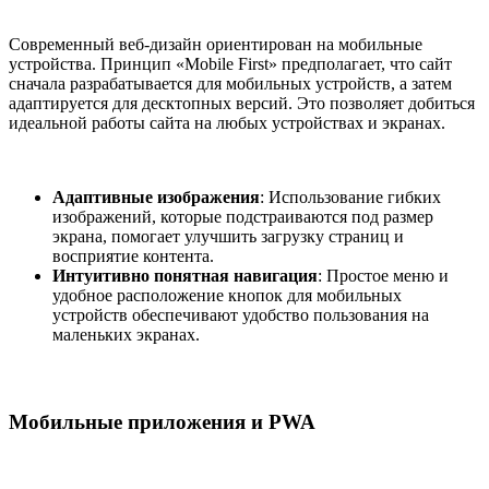
Современный веб-дизайн ориентирован на мобильные
устройства. Принцип «Mobile First» предполагает, что сайт
сначала разрабатывается для мобильных устройств, а затем
адаптируется для десктопных версий. Это позволяет добиться
идеальной работы сайта на любых устройствах и экранах.
Адаптивные изображения
: Использование гибких
изображений, которые подстраиваются под размер
экрана, помогает улучшить загрузку страниц и
восприятие контента.
Интуитивно понятная навигация
: Простое меню и
удобное расположение кнопок для мобильных
устройств обеспечивают удобство пользования на
маленьких экранах.
Мобильные приложения и PWA