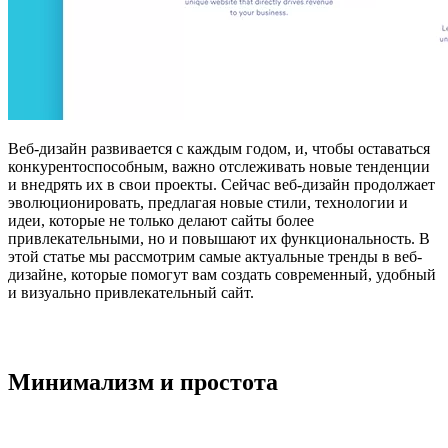
Веб-дизайн развивается с каждым годом, и, чтобы оставаться
конкурентоспособным, важно отслеживать новые тенденции
и внедрять их в свои проекты. Сейчас веб-дизайн продолжает
эволюционировать, предлагая новые стили, технологии и
идеи, которые не только делают сайты более
привлекательными, но и повышают их функциональность. В
этой статье мы рассмотрим самые актуальные тренды в веб-
дизайне, которые помогут вам создать современный, удобный
и визуально привлекательный сайт.
Минимализм и простота