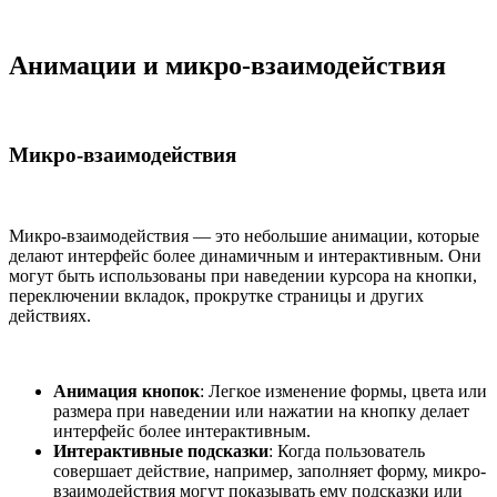
Анимации и микро-взаимодействия
Микро-взаимодействия
Микро-взаимодействия — это небольшие анимации, которые
делают интерфейс более динамичным и интерактивным. Они
могут быть использованы при наведении курсора на кнопки,
переключении вкладок, прокрутке страницы и других
действиях.
Анимация кнопок
: Легкое изменение формы, цвета или
размера при наведении или нажатии на кнопку делает
интерфейс более интерактивным.
Интерактивные подсказки
: Когда пользователь
совершает действие, например, заполняет форму, микро-
взаимодействия могут показывать ему подсказки или