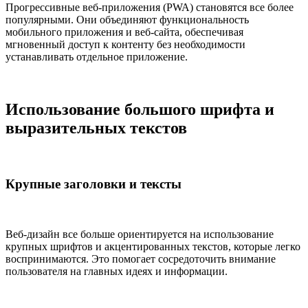
Прогрессивные веб-приложения (PWA) становятся все более
популярными. Они объединяют функциональность
мобильного приложения и веб-сайта, обеспечивая
мгновенный доступ к контенту без необходимости
устанавливать отдельное приложение.
Использование большого шрифта и
выразительных текстов
Крупные заголовки и тексты
Веб-дизайн все больше ориентируется на использование
крупных шрифтов и акцентированных текстов, которые легко
воспринимаются. Это помогает сосредоточить внимание
пользователя на главных идеях и информации.