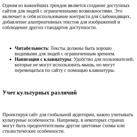
Одним из важнейших трендов является создание доступных
сайтов для людей с ограниченными возможностями. Это
включает в себя использование контраста для слабовидящих,
добавление альтернативных текстов для изображений и
соблюдение других стандартов доступности.
Читабельность
: Тексты должны быть хорошо
видимыми для людей с ограниченным зрением.
Навигация с клавиатуры
: Удобство для пользователей,
которые не могут использовать мышь, но могут
перемещаться по сайту с помощью клавиатуры.
Учет культурных различий
Проектируя сайт для глобальной аудитории, важно учитывать
культурные особенности. Например, в некоторых странах
могут быть предпочтительны другие цветовые схемы или
стилистические особенности.