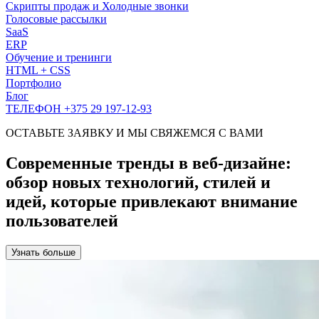
Скрипты продаж и Холодные звонки
Голосовые рассылки
SaaS
ERP
Обучение и тренинги
HTML + CSS
Портфолио
Блог
ТЕЛЕФОН +375 29 197-12-93
ОСТАВЬТЕ ЗАЯВКУ И МЫ СВЯЖЕМСЯ С ВАМИ
Современные тренды в веб-дизайне:
обзор новых технологий, стилей и
идей, которые привлекают внимание
пользователей
Узнать больше