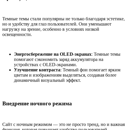
Темные темы стали популярны не только благодаря эстетике,
но и удобству для глаз пользователей. Они уменьшают
нагрузку на зрение, особенно в условиях низкой
освещенности.
Энергосбережение на OLED-экранах
: Темные темы
помогают сэкономить заряд аккумулятора на
устройствах с OLED-экранами.
Улучшение контраста
: Темный фон помогает ярким
цветам и изображениям выделяться, создавая более
динамичный визуальный эффект.
Внедрение ночного режима
Сайт с ночным режимом — это не просто тренд, но и важная
функция, которая повышает удобство пользователей.