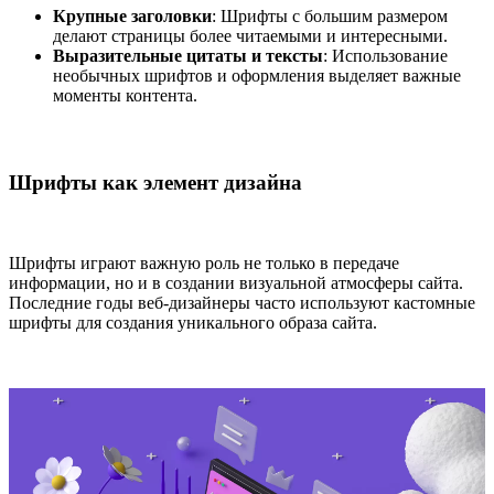
Крупные заголовки
: Шрифты с большим размером
делают страницы более читаемыми и интересными.
Выразительные цитаты и тексты
: Использование
необычных шрифтов и оформления выделяет важные
моменты контента.
Шрифты как элемент дизайна
Шрифты играют важную роль не только в передаче
информации, но и в создании визуальной атмосферы сайта.
Последние годы веб-дизайнеры часто используют кастомные
шрифты для создания уникального образа сайта.