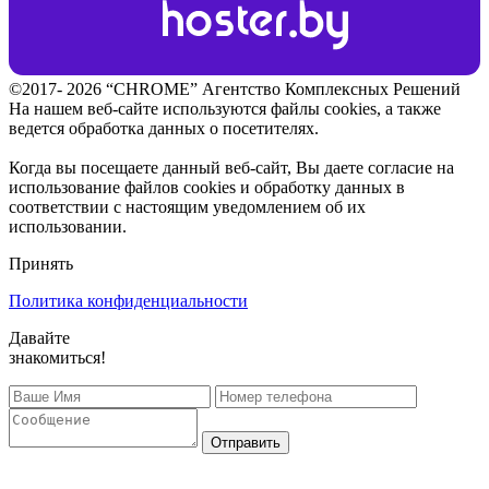
©2017- 2026 “CHROME” Агентство Комплексных Решений
На нашем веб-сайте используются файлы cookies, а также
ведется обработка данных о посетителях.
Когда вы посещаете данный веб-сайт, Вы даете согласие на
использование файлов cookies и обработку данных в
соответствии с настоящим уведомлением об их
использовании.
Принять
Политика конфиденциальности
Давайте
знакомиться!
Отправить