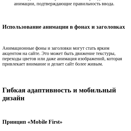
анимации, подтверждающие правильность ввода.
Использование анимации в фонах и заголовках
Анимационные фоны и заголовки могут стать ярким
акцентом на сайте. Это может быть движение текстуры,
переходы цветов или даже анимация изображений, которая
привлекает внимание и делает сайт более живым.
Гибкая адаптивность и мобильный
дизайн
Принцип «Mobile First»