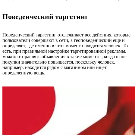
Поведенческий таргетинг
Поведенческий таргетинг отслеживает все действия, которые
пользователи совершают в сети, а геоповеденческий еще и
определяет, где именно в этот момент находится человек. То
есть, при правильной настройке таргетированной рекламы,
можно отправлять объявления в такие моменты, когда шанс
покупки значительно повышается, поскольку человек,
например, находится рядом с магазином или ищет
определенную вещь.