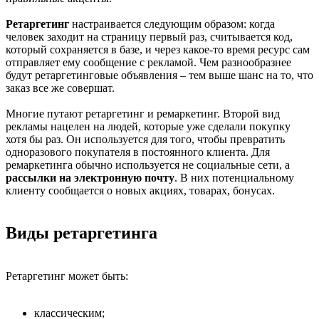
Ретаргетинг
настраивается следующим образом: когда
человек заходит на страницу первый раз, считывается код,
который сохраняется в базе, и через какое-то время ресурс сам
отправляет ему сообщение с рекламой. Чем разнообразнее
будут ретаргетинговые объявления – тем выше шанс на то, что
заказ все же совершат.
Многие путают ретаргетинг и ремаркетинг. Второй вид
рекламы нацелен на людей, которые уже сделали покупку
хотя бы раз. Он используется для того, чтобы превратить
одноразового покупателя в постоянного клиента. Для
ремаркетинга обычно используется не социальные сети, а
рассылки на электронную почту
. В них потенциальному
клиенту сообщается о новых акциях, товарах, бонусах.
Виды ретаргетинга
Ретаргетинг может быть:
классическим;