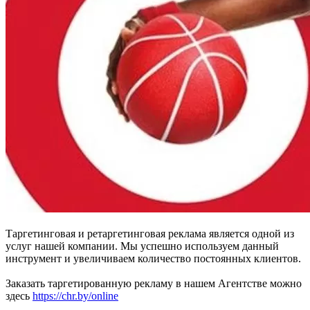
Таргетинговая и ретаргетинговая реклама является одной из
услуг нашей компании. Мы успешно используем данный
инструмент и увеличиваем количество постоянных клиентов.
Заказать таргетированную рекламу в нашем Агентстве можно
здесь
https://chr.by/online