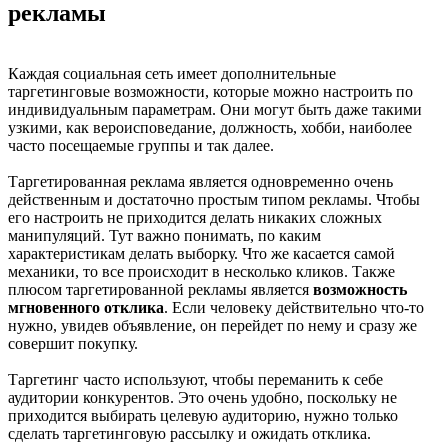
рекламы
Каждая социальная сеть имеет дополнительные
таргетинговые возможности, которые можно настроить по
индивидуальным параметрам. Они могут быть даже такими
узкими, как вероисповедание, должность, хобби, наиболее
часто посещаемые группы и так далее.
Таргетированная реклама является одновременно очень
действенным и достаточно простым типом рекламы. Чтобы
его настроить не приходится делать никаких сложных
манипуляций. Тут важно понимать, по каким
характеристикам делать выборку. Что же касается самой
механики, то все происходит в несколько кликов. Также
плюсом таргетированной рекламы является
возможность
мгновенного отклика
. Если человеку действительно что-то
нужно, увидев объявление, он перейдет по нему и сразу же
совершит покупку.
Таргетинг часто используют, чтобы переманить к себе
аудитории конкурентов. Это очень удобно, поскольку не
приходится выбирать целевую аудиторию, нужно только
сделать таргетинговую рассылку и ожидать отклика.