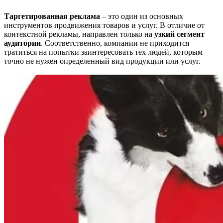
Таргетированная реклама
– это один из основных
инструментов продвижения товаров и услуг. В отличие от
контекстной рекламы, направлен только на
узкий сегмент
аудитории
. Соответственно, компании не приходится
тратиться на попытки заинтересовать тех людей, которым
точно не нужен определенный вид продукции или услуг.