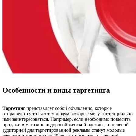
Особенности и виды таргетинга
Таргетинг
представляет собой объявления, которые
отправляются только тем людям, которые могут потенциально
ими заинтересоваться. Например, если необходимо повысить
продажи в магазине недорогой женской одежды, то целевой
аудиторией для таргетированной рекламы станут молодые
девушки и женщины до 40 лет, которые имеют средний