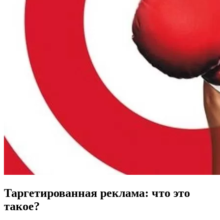
Таргетированная реклама: что это
такое?