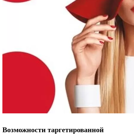
Возможности таргетированной