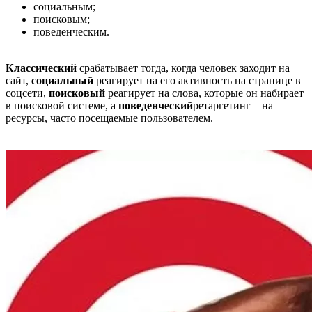
социальным;
поисковым;
поведенческим.
Классический
срабатывает тогда, когда человек заходит на
сайт,
социальный
реагирует на его активность на странице в
соцсети,
поисковый
реагирует на слова, которые он набирает
в поисковой системе, а
поведенческий
ретаргетинг – на
ресурсы, часто посещаемые пользователем.