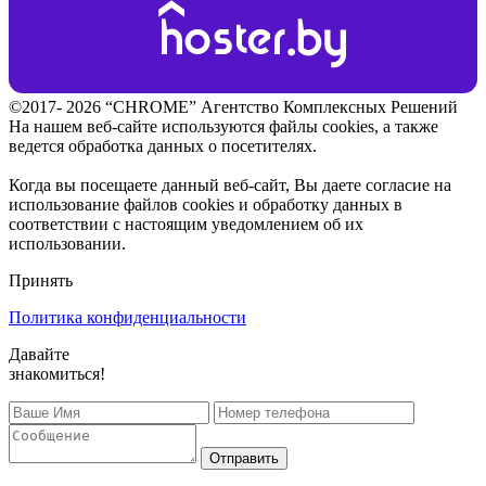
©2017- 2026 “CHROME” Агентство Комплексных Решений
На нашем веб-сайте используются файлы cookies, а также
ведется обработка данных о посетителях.
Когда вы посещаете данный веб-сайт, Вы даете согласие на
использование файлов cookies и обработку данных в
соответствии с настоящим уведомлением об их
использовании.
Принять
Политика конфиденциальности
Давайте
знакомиться!
Отправить