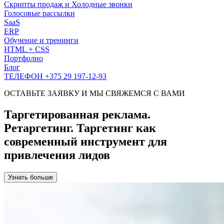
Скрипты продаж и Холодные звонки
Голосовые рассылки
SaaS
ERP
Обучение и тренинги
HTML + CSS
Портфолио
Блог
ТЕЛЕФОН +375 29 197-12-93
ОСТАВЬТЕ ЗАЯВКУ И МЫ СВЯЖЕМСЯ С ВАМИ
Таргетированная реклама.
Ретаргетинг. Таргетинг как
современный инструмент для
привлечения лидов
Узнать больше