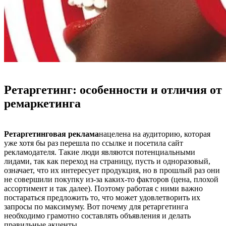
Ретаргетинг: особенности и отличия от
ремаркетинга
Ретаргетинговая реклама
нацелена на аудиторию, которая
уже хотя бы раз перешла по ссылке и посетила сайт
рекламодателя. Такие люди являются потенциальными
лидами, так как переход на страницу, пусть и одноразовый,
означает, что их интересует продукция, но в прошлый раз они
не совершили покупку из-за каких-то факторов (цена, плохой
ассортимент и так далее). Поэтому работая с ними важно
постараться предложить то, что может удовлетворить их
запросы по максимуму. Вот почему для ретаргетинга
необходимо грамотно составлять объявления и делать
правильные акценты.