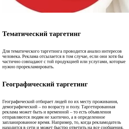
Тематический таргетинг
Для тематического таргетинга проводится анализ интересов
человека. Реклама отсылается в том случае, если они хотя бы
частично совпадают с той продукцией или услугами, которые
нужно прорекламировать.
Географический таргетинг
Географический отбирает людей по их месту проживания,
демографический – по возрасту и полу. Таргетированная
реклама может быть и временной – то есть объявления
отправляются людям не хаотично, а в определенное
запланированное время. Например, то, когда рекламодатель
находится в сети и может быстро ответить на все сообщения.