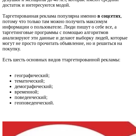
достаток и интересуются модой.
Таргетированная реклама популярна именно
в соцсетях
,
потому что только там можно получить максимум
информации о пользователе. Люди пишут о себе все, а
таргетинговые программы с помощью алгоритмов
анализируют эти данные и делают выборку людей, которые
могут не просто прочитать объявление, но и решиться на
покупку.
Есть шесть основных видов ттаргетированной рекламы:
географический;
тематический;
демографический;
временной;
поведенческий;
геоповеденческий.