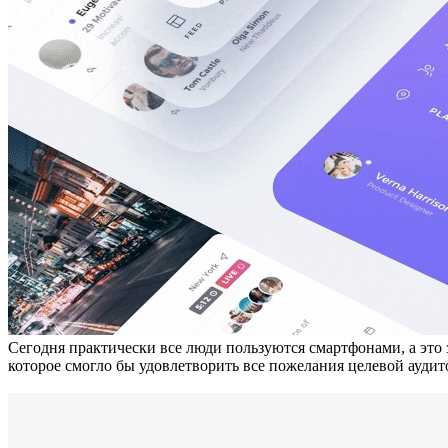
Сегодня практически все люди пользуются смартфонами, а это 
которое смогло бы удовлетворить все пожелания целевой аудит