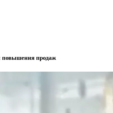
я повышения продаж