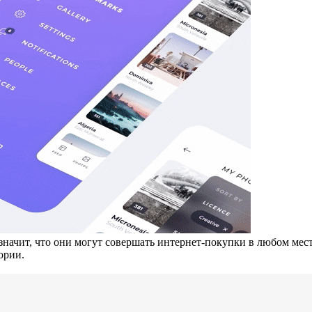
значит, что они могут совершать интернет-покупки в любом мес
ории.