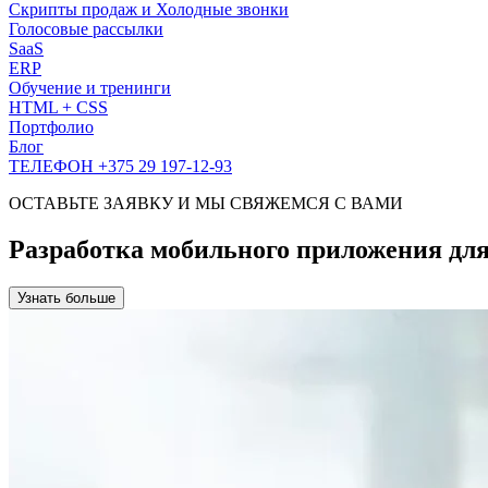
Скрипты продаж и Холодные звонки
Голосовые рассылки
SaaS
ERP
Обучение и тренинги
HTML + CSS
Портфолио
Блог
ТЕЛЕФОН +375 29 197-12-93
ОСТАВЬТЕ ЗАЯВКУ И МЫ СВЯЖЕМСЯ С ВАМИ
Разработка мобильного приложения дл
Узнать больше