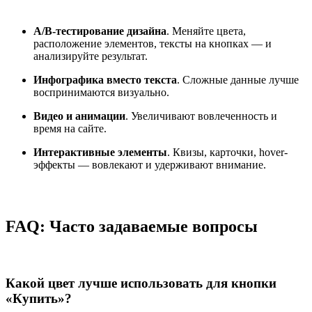
A/B-тестирование дизайна
. Меняйте цвета,
расположение элементов, тексты на кнопках — и
анализируйте результат.
Инфографика вместо текста
. Сложные данные лучше
воспринимаются визуально.
Видео и анимации
. Увеличивают вовлеченность и
время на сайте.
Интерактивные элементы
. Квизы, карточки, hover-
эффекты — вовлекают и удерживают внимание.
FAQ: Часто задаваемые вопросы
Какой цвет лучше использовать для кнопки
«Купить»?