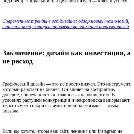
под бренд. Уникальность и целевой визуал — ключ к успеху.
Современные тренды в веб-дизайне: обзор новых технологий,
стилей и идей, которые привлекают внимание пользователей
Заключение: дизайн как инвестиция, а
не расход
Графический дизайн — это не просто визуал. Это инструмент,
который работает на бизнес. Он влияет на восприятие,
доверие, вовлеченность и, главное — на конверсию. В
условиях растущей конкуренции и нейропоиска выигрывают
те, кто умеет говорить с аудиторией на её языке — языке
визуала.
Если вы хотите, чтобы ваш сайт, лендинг или Instagram не