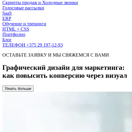
Скрипты продаж и Холодные звонки
Голосовые рассылки
SaaS
ERP
Обучение и тренинги
HTML + CSS
Портфолио
Блог
ТЕЛЕФОН +375 29 197-12-93
ОСТАВЬТЕ ЗАЯВКУ И МЫ СВЯЖЕМСЯ С ВАМИ
Графический дизайн для маркетинга:
как повысить конверсию через визуал
Узнать больше