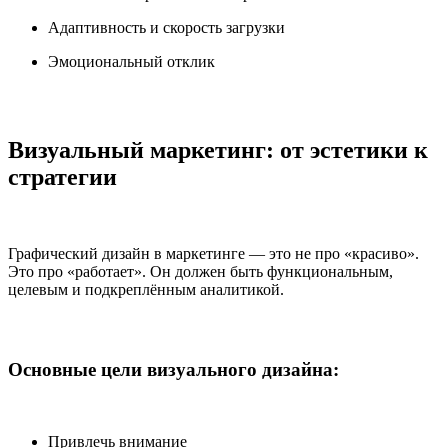
Адаптивность и скорость загрузки
Эмоциональный отклик
Визуальный маркетинг: от эстетики к
стратегии
Графический дизайн в маркетинге — это не про «красиво».
Это про «работает». Он должен быть функциональным,
целевым и подкреплённым аналитикой.
Основные цели визуального дизайна:
Привлечь внимание