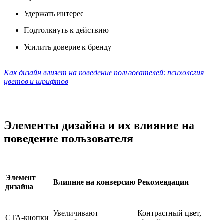
Удержать интерес
Подтолкнуть к действию
Усилить доверие к бренду
Как дизайн влияет на поведение пользователей: психология
цветов и шрифтов
Элементы дизайна и их влияние на
поведение пользователя
Элемент
Влияние на конверсию
Рекомендации
дизайна
Увеличивают
Контрастный цвет,
CTA-кнопки