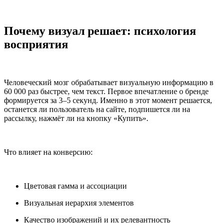
Почему визуал решает: психология
восприятия
Человеческий мозг обрабатывает визуальную информацию в
60 000 раз быстрее, чем текст. Первое впечатление о бренде
формируется за 3–5 секунд. Именно в этот момент решается,
останется ли пользователь на сайте, подпишется ли на
рассылку, нажмёт ли на кнопку «Купить».
Что влияет на конверсию:
Цветовая гамма и ассоциации
Визуальная иерархия элементов
Качество изображений и их релевантность