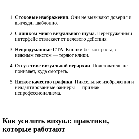
Стоковые изображения
. Они не вызывают доверия и
выглядят шаблонно.
Слишком много визуального шума
. Перегруженный
интерфейс отвлекает от целевого действия.
Непродуманные CTA
. Кнопки без контраста, с
неясным текстом — теряют клики.
Отсутствие визуальной иерархии
. Пользователь не
понимает, куда смотреть.
Низкое качество графики
. Пиксельные изображения и
неадаптированные баннеры — признак
непрофессионализма.
Как усилить визуал: практики,
которые работают