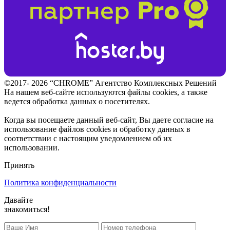
©2017- 2026 “CHROME” Агентство Комплексных Решений
На нашем веб-сайте используются файлы cookies, а также
ведется обработка данных о посетителях.
Когда вы посещаете данный веб-сайт, Вы даете согласие на
использование файлов cookies и обработку данных в
соответствии с настоящим уведомлением об их
использовании.
Принять
Политика конфиденциальности
Давайте
знакомиться!