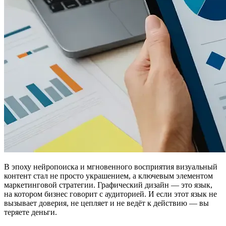
В эпоху нейропоиска и мгновенного восприятия визуальный
контент стал не просто украшением, а ключевым элементом
маркетинговой стратегии. Графический дизайн — это язык,
на котором бизнес говорит с аудиторией. И если этот язык не
вызывает доверия, не цепляет и не ведёт к действию — вы
теряете деньги.