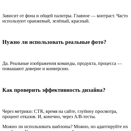
Зависит от фона и общей палитры. Главное — контраст. Часто
используют оранжевый, зелёный, красный.
Нужно ли использовать реальные фото?
Да. Реальные изображения команды, продукта, процесса —
повышают доверие и конверсию.
Как проверить эффективность дизайна?
Через метрики: CTR, время на сайте, глубину просмотра,
процент отказов. И, конечно, через A/B-тесты.
Можно ли использовать шаблоны? Можно, но адаптируйте их