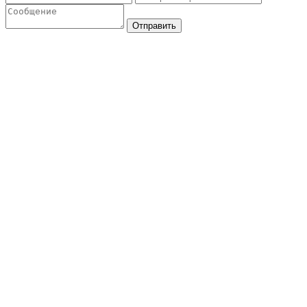
Отправить