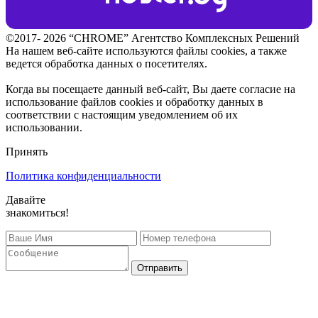
©2017- 2026 “CHROME” Агентство Комплексных Решений
На нашем веб-сайте используются файлы cookies, а также
ведется обработка данных о посетителях.
Когда вы посещаете данный веб-сайт, Вы даете согласие на
использование файлов cookies и обработку данных в
соответствии с настоящим уведомлением об их
использовании.
Принять
Политика конфиденциальности
Давайте
знакомиться!
Отправить