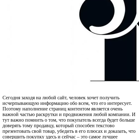
Сегодня заходя на любой сайт, человек хочет получить
исчерпывающую информацию обо всем, что его интересует.
Поэтому наполнение страниц контентом является очень
важной частью раскрутки и продвижения любой компании. И
тут важно помнить о том, что покупатель всегда будет больше
доверять тому продавцу, который способен текстово
презентовать свой товар, убедить в его плюсах и доказать, что
совершить покупку здесь и сейчас – это самое лучшее