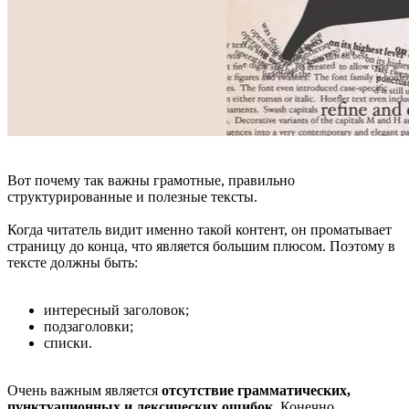
Вот почему так важны грамотные, правильно
структурированные и полезные тексты.
Когда читатель видит именно такой контент, он проматывает
страницу до конца, что является большим плюсом. Поэтому в
тексте должны быть:
интересный заголовок;
подзаголовки;
списки.
Очень важным является
отсутствие грамматических,
пунктуационных и лексических ошибок
. Конечно,