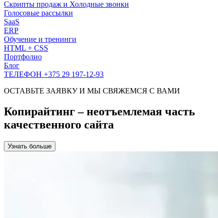
Скрипты продаж и Холодные звонки
Голосовые рассылки
SaaS
ERP
Обучение и тренинги
HTML + CSS
Портфолио
Блог
ТЕЛЕФОН +375 29 197-12-93
ОСТАВЬТЕ ЗАЯВКУ И МЫ СВЯЖЕМСЯ С ВАМИ
Копирайтинг – неотъемлемая часть
качественного сайта
Узнать больше