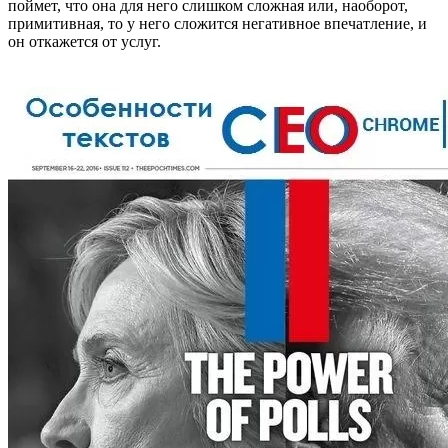
поймет, что она для него слишком сложная или, наоборот,
примитивная, то у него сложится негативное впечатление, и
он откажется от услуг.