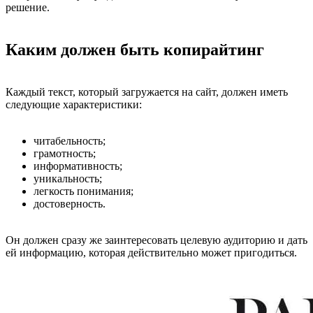
решение.
Каким должен быть копирайтинг
Каждый текст, который загружается на сайт, должен иметь
следующие характеристики:
читабельность;
грамотность;
информативность;
уникальность;
легкость понимания;
достоверность.
Он должен сразу же заинтересовать целевую аудиторию и дать
ей информацию, которая действительно может пригодиться.