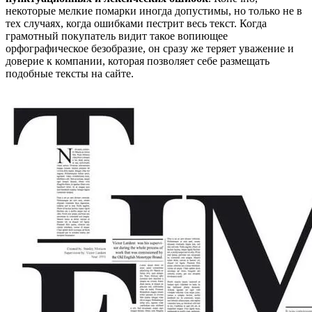
некоторые мелкие помарки иногда допустимы, но только не в
тех случаях, когда ошибками пестрит весь текст. Когда
грамотный покупатель видит такое вопиющее
орфографическое безобразие, он сразу же теряет уважение и
доверие к компании, которая позволяет себе размещать
подобные тексты на сайте.