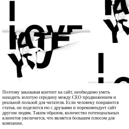
Поэтому заказывая контент на сайт, необходимо уметь
находить золотую середину между СЕО продвижением и
реальной пользой для читателя. Если человеку понравится
статья, он поделится ею с друзьями и порекомендует сайт
другим людям. Таким образом, количество потенциальных
клиентов увеличится, что является большим плюсом для
компании.