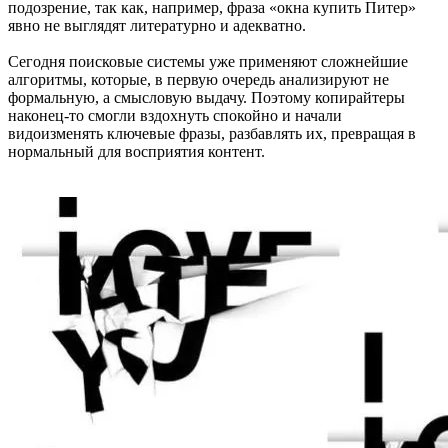
подозрение, так как, например, фраза «окна купить Питер»
явно не выглядят литературно и адекватно.
Сегодня поисковые системы уже применяют сложнейшие
алгоритмы, которые, в первую очередь анализируют не
формальную, а смысловую выдачу. Поэтому копирайтеры
наконец-то смогли вздохнуть спокойно и начали
видоизменять ключевые фразы, разбавлять их, превращая в
нормальный для восприятия контент.