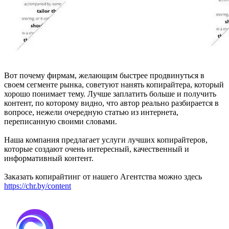
Вот почему фирмам, желающим быстрее продвинуться в
своем сегменте рынка, советуют нанять копирайтера, который
хорошо понимает тему. Лучше заплатить больше и получить
контент, по которому видно, что автор реально разбирается в
вопросе, нежели очередную статью из интернета,
переписанную своими словами.
Наша компания предлагает услуги лучших копирайтеров,
которые создают очень интересный, качественный и
информативный контент.
Заказать копирайтинг от нашего Агентства можно здесь
https://chr.by/content