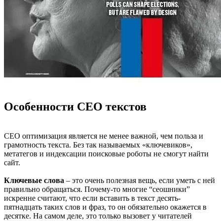
Особенности СЕО текстов
СЕО оптимизация является не менее важной, чем польза и
грамотность текста. Без так называемых «ключевиков»,
метатегов и индексации поисковые роботы не смогут найти
сайт.
Ключевые слова
– это очень полезная вещь, если уметь с ней
правильно обращаться. Почему-то многие “сеошники”
искренне считают, что если вставить в текст десять-
пятнадцать таких слов и фраз, то он обязательно окажется в
десятке. На самом деле, это только вызовет у читателей