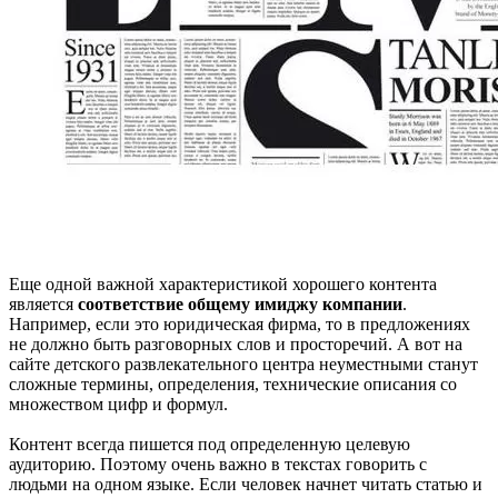
Еще одной важной характеристикой хорошего контента
является
соответствие общему имиджу компании
.
Например, если это юридическая фирма, то в предложениях
не должно быть разговорных слов и просторечий. А вот на
сайте детского развлекательного центра неуместными станут
сложные термины, определения, технические описания со
множеством цифр и формул.
Контент всегда пишется под определенную целевую
аудиторию. Поэтому очень важно в текстах говорить с
людьми на одном языке. Если человек начнет читать статью и