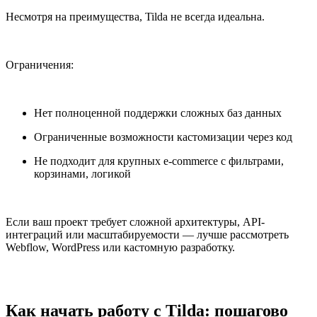
Несмотря на преимущества, Tilda не всегда идеальна.
Ограничения:
Нет полноценной поддержки сложных баз данных
Ограниченные возможности кастомизации через код
Не подходит для крупных e-commerce с фильтрами,
корзинами, логикой
Если ваш проект требует сложной архитектуры, API-
интеграций или масштабируемости — лучше рассмотреть
Webflow, WordPress или кастомную разработку.
Как начать работу с Tilda: пошагово