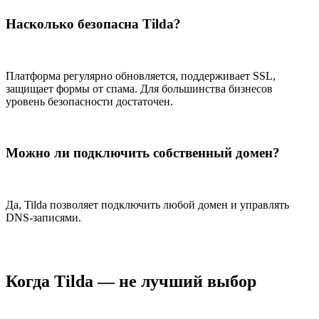
Насколько безопасна Tilda?
Платформа регулярно обновляется, поддерживает SSL,
защищает формы от спама. Для большинства бизнесов
уровень безопасности достаточен.
Можно ли подключить собственный домен?
Да, Tilda позволяет подключить любой домен и управлять
DNS-записями.
Когда Tilda — не лучший выбор