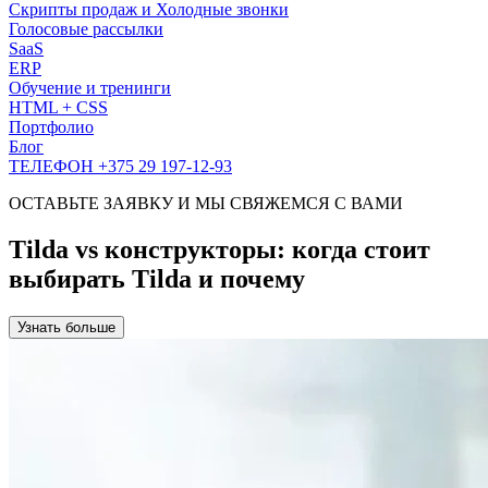
Скрипты продаж и Холодные звонки
Голосовые рассылки
SaaS
ERP
Обучение и тренинги
HTML + CSS
Портфолио
Блог
ТЕЛЕФОН +375 29 197-12-93
ОСТАВЬТЕ ЗАЯВКУ И МЫ СВЯЖЕМСЯ С ВАМИ
Tilda vs конструкторы: когда стоит
выбирать Tilda и почему
Узнать больше