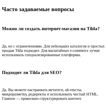
Часто задаваемые вопросы
Можно ли создать интернет-магазин на Tilda?
Да, но с ограничениями. Для небольших каталогов и простых
продаж Tilda подходит. Для масштабных e-commerce лучше
использовать специализированные платформы.
Подходит ли Tilda для SEO?
Да. Вы можете настраивать метатеги, alt-тексты,
микроразметку, редиректы и использовать чистый HTML.
Главное — правильно структурировать контент.