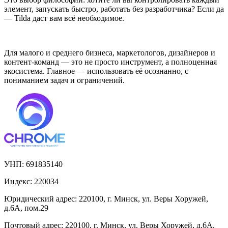
элемент, запускать быстро, работать без разработчика? Если да
— Tilda даст вам всё необходимое.
Для малого и среднего бизнеса, маркетологов, дизайнеров и
контент-команд — это не просто инструмент, а полноценная
экосистема. Главное — использовать её осознанно, с
пониманием задач и ограничений.
УНП:
691835140
Индекс:
220034
Юридический адрес:
220100, г. Минск, ул. Веры Хоружей,
д.6А, пом.29
Почтовый адрес:
220100, г. Минск, ул. Веры Хоружей, д.6А,