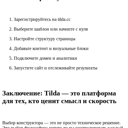
Зарегистрируйтесь на tilda.cc
Выберите шаблон или начните с нуля
Настройте структуру страницы
Добавьте контент и визуальные блоки
Подключите домен и аналитики
Запустите сайт и отслеживайте результаты
Заключение: Tilda — это платформа
для тех, кто ценит смысл и скорость
Выбор конструктора — это не просто техническое решение.
Это выбор философии: хотите ли вы контролировать каждый