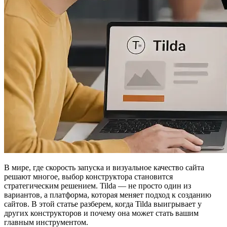
В мире, где скорость запуска и визуальное качество сайта
решают многое, выбор конструктора становится
стратегическим решением. Tilda — не просто один из
вариантов, а платформа, которая меняет подход к созданию
сайтов. В этой статье разберем, когда Tilda выигрывает у
других конструкторов и почему она может стать вашим
главным инструментом.