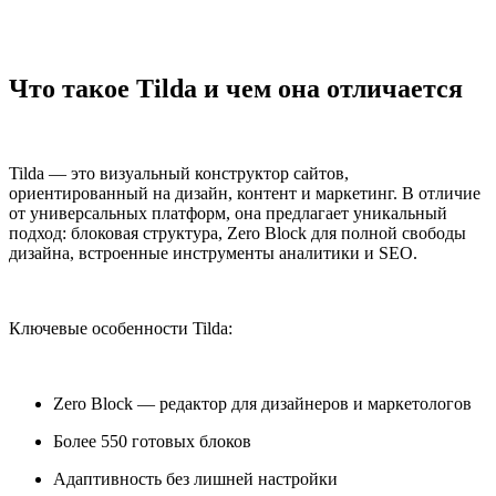
Что такое Tilda и чем она отличается
Tilda — это визуальный конструктор сайтов,
ориентированный на дизайн, контент и маркетинг. В отличие
от универсальных платформ, она предлагает уникальный
подход: блоковая структура, Zero Block для полной свободы
дизайна, встроенные инструменты аналитики и SEO.
Ключевые особенности Tilda:
Zero Block — редактор для дизайнеров и маркетологов
Более 550 готовых блоков
Адаптивность без лишней настройки