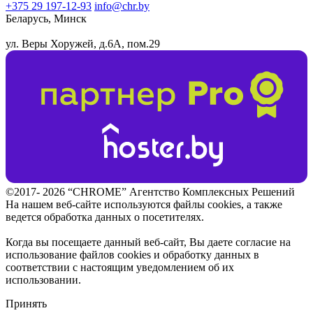
+375 29 197-12-93
info@chr.by
Беларусь, Минск
ул. Веры Хоружей, д.6А, пом.29
©2017- 2026 “CHROME” Агентство Комплексных Решений
На нашем веб-сайте используются файлы cookies, а также
ведется обработка данных о посетителях.
Когда вы посещаете данный веб-сайт, Вы даете согласие на
использование файлов cookies и обработку данных в
соответствии с настоящим уведомлением об их
использовании.
Принять