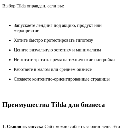
Выбор Tilda оправдан, если вы:
Запускаете лендинг под акцию, продукт или
мероприятие
Хотите быстро протестировать гипотезу
Цените визуальную эстетику и минимализм
Не хотите тратить время на технические настройки
Работаете в малом или среднем бизнесе
Создаете контентно-ориентированные страницы
Преимущества Tilda для бизнеса
1.
Скорость запуска
Сайт можно собрать за один день. Это