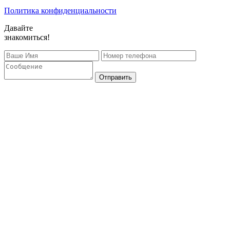
Политика конфиденциальности
Давайте
знакомиться!
Отправить