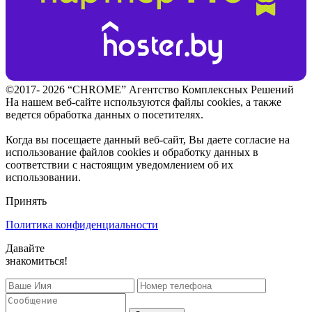
©2017- 2026 “CHROME” Агентство Комплексных Решений
На нашем веб-сайте используются файлы cookies, а также
ведется обработка данных о посетителях.
Когда вы посещаете данный веб-сайт, Вы даете согласие на
использование файлов cookies и обработку данных в
соответствии с настоящим уведомлением об их
использовании.
Принять
Политика конфиденциальности
Давайте
знакомиться!