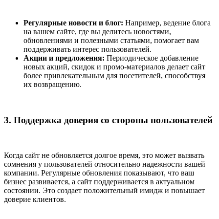
Регулярные новости и блог:
Например, ведение блога
на вашем сайте, где вы делитесь новостями,
обновлениями и полезными статьями, помогает вам
поддерживать интерес пользователей.
Акции и предложения:
Периодическое добавление
новых акций, скидок и промо-материалов делает сайт
более привлекательным для посетителей, способствуя
их возвращению.
3. Поддержка доверия со стороны пользователей
Когда сайт не обновляется долгое время, это может вызвать
сомнения у пользователей относительно надежности вашей
компании. Регулярные обновления показывают, что ваш
бизнес развивается, а сайт поддерживается в актуальном
состоянии. Это создает положительный имидж и повышает
доверие клиентов.