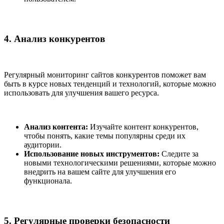
4. Анализ конкурентов
Регулярный мониторинг сайтов конкурентов поможет вам
быть в курсе новых тенденций и технологий, которые можно
использовать для улучшения вашего ресурса.
Анализ контента:
Изучайте контент конкурентов,
чтобы понять, какие темы популярны среди их
аудитории.
Использование новых инструментов:
Следите за
новыми технологическими решениями, которые можно
внедрить на вашем сайте для улучшения его
функционала.
5. Регулярные проверки безопасности