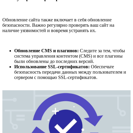
Обновление сайта также включает в себя обновление
безопасности. Важно регулярно проверять ваш сайт на
наличие уязвимостей и вовремя устранять их.
Обновление CMS и плагинов:
Следите за тем, чтобы
система управления контентом (CMS) и все плагины
были обновлены до последних версий.
Использование SSL-сертификатов:
Обеспечьте
безопасность передачи данных между пользователем и
сервером с помощью SSL-сертификатов.