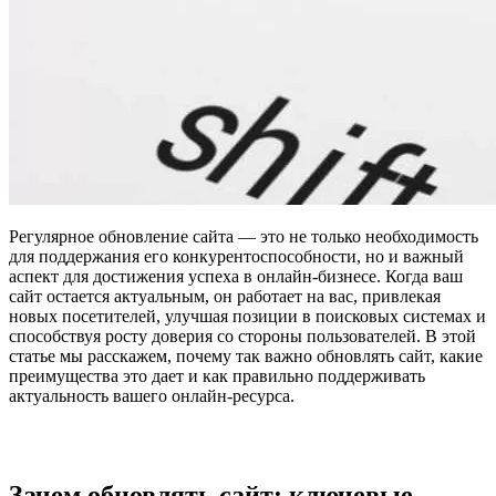
Регулярное обновление сайта — это не только необходимость
для поддержания его конкурентоспособности, но и важный
аспект для достижения успеха в онлайн-бизнесе. Когда ваш
сайт остается актуальным, он работает на вас, привлекая
новых посетителей, улучшая позиции в поисковых системах и
способствуя росту доверия со стороны пользователей. В этой
статье мы расскажем, почему так важно обновлять сайт, какие
преимущества это дает и как правильно поддерживать
актуальность вашего онлайн-ресурса.
Зачем обновлять сайт: ключевые