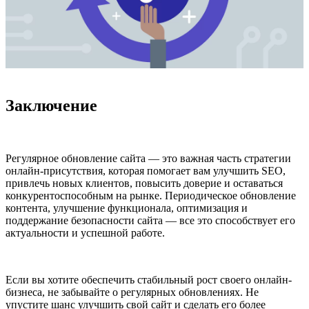
Заключение
Регулярное обновление сайта — это важная часть стратегии
онлайн-присутствия, которая помогает вам улучшить SEO,
привлечь новых клиентов, повысить доверие и оставаться
конкурентоспособным на рынке. Периодическое обновление
контента, улучшение функционала, оптимизация и
поддержание безопасности сайта — все это способствует его
актуальности и успешной работе.
Если вы хотите обеспечить стабильный рост своего онлайн-
бизнеса, не забывайте о регулярных обновлениях. Не
упустите шанс улучшить свой сайт и сделать его более