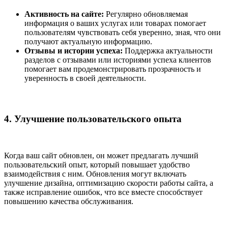
Активность на сайте:
Регулярно обновляемая
информация о ваших услугах или товарах помогает
пользователям чувствовать себя уверенно, зная, что они
получают актуальную информацию.
Отзывы и истории успеха:
Поддержка актуальности
разделов с отзывами или историями успеха клиентов
помогает вам продемонстрировать прозрачность и
уверенность в своей деятельности.
4. Улучшение пользовательского опыта
Когда ваш сайт обновлен, он может предлагать лучший
пользовательский опыт, который повышает удобство
взаимодействия с ним. Обновления могут включать
улучшение дизайна, оптимизацию скорости работы сайта, а
также исправление ошибок, что все вместе способствует
повышению качества обслуживания.