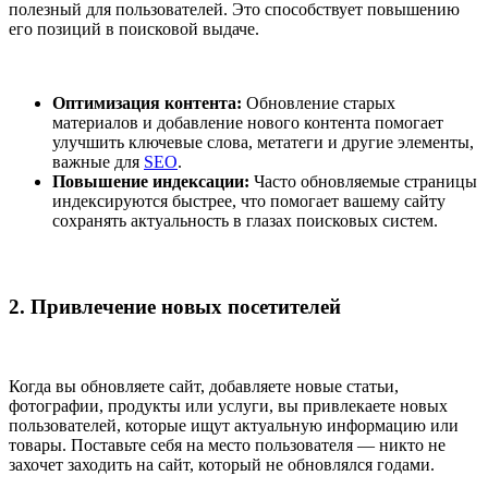
полезный для пользователей. Это способствует повышению
его позиций в поисковой выдаче.
Оптимизация контента:
Обновление старых
материалов и добавление нового контента помогает
улучшить ключевые слова, метатеги и другие элементы,
важные для
SEO
.
Повышение индексации:
Часто обновляемые страницы
индексируются быстрее, что помогает вашему сайту
сохранять актуальность в глазах поисковых систем.
2. Привлечение новых посетителей
Когда вы обновляете сайт, добавляете новые статьи,
фотографии, продукты или услуги, вы привлекаете новых
пользователей, которые ищут актуальную информацию или
товары. Поставьте себя на место пользователя — никто не
захочет заходить на сайт, который не обновлялся годами.