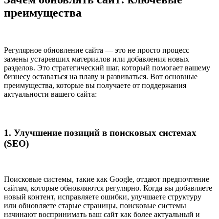
преимущества
Регулярное обновление сайта — это не просто процесс
замены устаревших материалов или добавления новых
разделов. Это стратегический шаг, который помогает вашему
бизнесу оставаться на плаву и развиваться. Вот основные
преимущества, которые вы получаете от поддержания
актуальности вашего сайта:
1. Улучшение позиций в поисковых системах
(SEO)
Поисковые системы, такие как Google, отдают предпочтение
сайтам, которые обновляются регулярно. Когда вы добавляете
новый контент, исправляете ошибки, улучшаете структуру
или обновляете старые страницы, поисковые системы
начинают воспринимать ваш сайт как более актуальный и