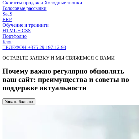
Скрипты продаж и Холодные звонки
Голосовые рассылки
SaaS
ERP
Обучение и тренинги
HTML + CSS
Портфолио
Блог
ТЕЛЕФОН +375 29 197-12-93
ОСТАВЬТЕ ЗАЯВКУ И МЫ СВЯЖЕМСЯ С ВАМИ
Почему важно регулярно обновлять
ваш сайт: преимущества и советы по
поддержке актуальности
Узнать больше