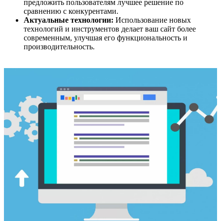
предложить пользователям лучшее решение по
сравнению с конкурентами.
Актуальные технологии:
Использование новых
технологий и инструментов делает ваш сайт более
современным, улучшая его функциональность и
производительность.