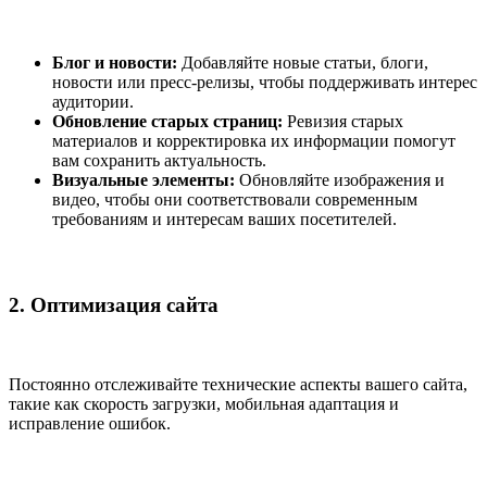
Блог и новости:
Добавляйте новые статьи, блоги,
новости или пресс-релизы, чтобы поддерживать интерес
аудитории.
Обновление старых страниц:
Ревизия старых
материалов и корректировка их информации помогут
вам сохранить актуальность.
Визуальные элементы:
Обновляйте изображения и
видео, чтобы они соответствовали современным
требованиям и интересам ваших посетителей.
2. Оптимизация сайта
Постоянно отслеживайте технические аспекты вашего сайта,
такие как скорость загрузки, мобильная адаптация и
исправление ошибок.