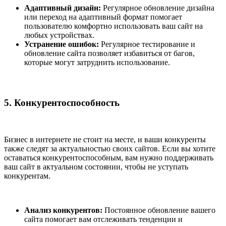
Адаптивный дизайн:
Регулярное обновление дизайна
или переход на адаптивный формат помогает
пользователю комфортно использовать ваш сайт на
любых устройствах.
Устранение ошибок:
Регулярное тестирование и
обновление сайта позволяет избавиться от багов,
которые могут затруднить использование.
5. Конкурентоспособность
Бизнес в интернете не стоит на месте, и ваши конкуренты
также следят за актуальностью своих сайтов. Если вы хотите
оставаться конкурентоспособным, вам нужно поддерживать
ваш сайт в актуальном состоянии, чтобы не уступать
конкурентам.
Анализ конкурентов:
Постоянное обновление вашего
сайта помогает вам отслеживать тенденции и