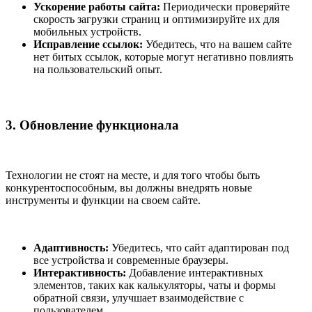
Ускорение работы сайта:
Периодически проверяйте
скорость загрузки страниц и оптимизируйте их для
мобильных устройств.
Исправление ссылок:
Убедитесь, что на вашем сайте
нет битых ссылок, которые могут негативно повлиять
на пользовательский опыт.
3. Обновление функционала
Технологии не стоят на месте, и для того чтобы быть
конкурентоспособным, вы должны внедрять новые
инструменты и функции на своем сайте.
Адаптивность:
Убедитесь, что сайт адаптирован под
все устройства и современные браузеры.
Интерактивность:
Добавление интерактивных
элементов, таких как калькуляторы, чаты и формы
обратной связи, улучшает взаимодействие с
пользователем.