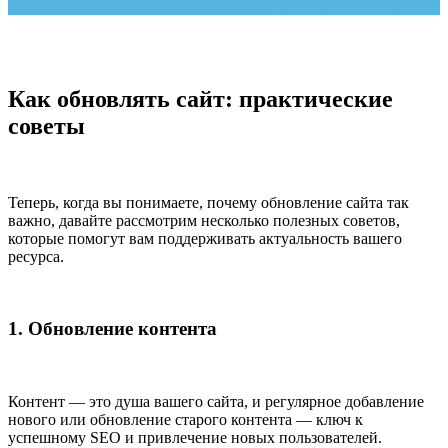
Как обновлять сайт: практические
советы
Теперь, когда вы понимаете, почему обновление сайта так
важно, давайте рассмотрим несколько полезных советов,
которые помогут вам поддерживать актуальность вашего
ресурса.
1. Обновление контента
Контент — это душа вашего сайта, и регулярное добавление
нового или обновление старого контента — ключ к
успешному SEO и привлечение новых пользователей.