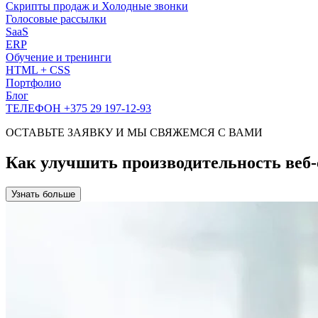
Скрипты продаж и Холодные звонки
Голосовые рассылки
SaaS
ERP
Обучение и тренинги
HTML + CSS
Портфолио
Блог
ТЕЛЕФОН +375 29 197-12-93
ОСТАВЬТЕ ЗАЯВКУ И МЫ СВЯЖЕМСЯ С ВАМИ
Как улучшить производительность веб-
Узнать больше