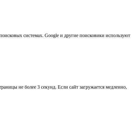
в поисковых системах. Google и другие поисковики используют
раницы не более 3 секунд. Если сайт загружается медленно,