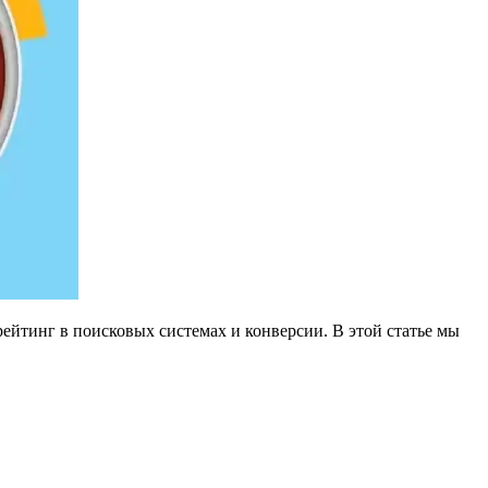
рейтинг в поисковых системах и конверсии. В этой статье мы