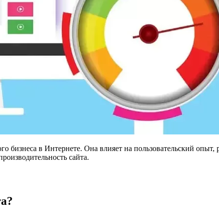
о бизнеса в Интернете. Она влияет на пользовательский опыт, 
производительность сайта.
та?