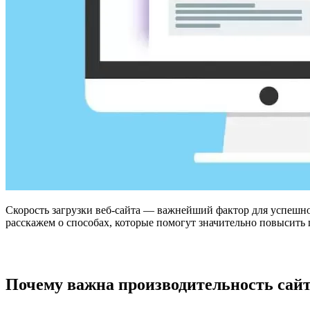
Скорость загрузки веб-сайта — важнейший фактор для успешног
расскажем о способах, которые помогут значительно повысить 
Почему важна производительность сай