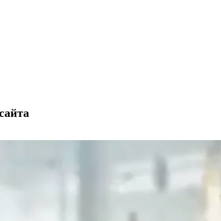
сайта