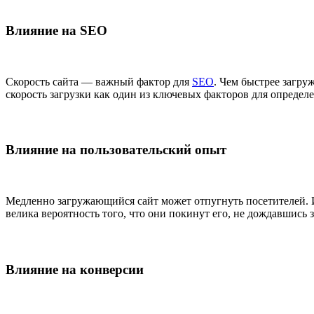
Влияние на SEO
Скорость сайта — важный фактор для
SEO
. Чем быстрее загру
скорость загрузки как один из ключевых факторов для определ
Влияние на пользовательский опыт
Медленно загружающийся сайт может отпугнуть посетителей. И
велика вероятность того, что они покинут его, не дождавшись 
Влияние на конверсии