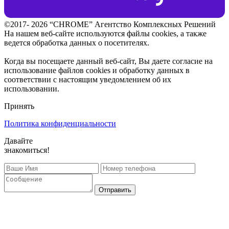
©2017- 2026 “CHROME” Агентство Комплексных Решений
На нашем веб-сайте используются файлы cookies, а также
ведется обработка данных о посетителях.
Когда вы посещаете данный веб-сайт, Вы даете согласие на
использование файлов cookies и обработку данных в
соответствии с настоящим уведомлением об их
использовании.
Принять
Политика конфиденциальности
Давайте
знакомиться!
Отправить