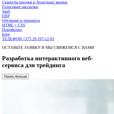
Скрипты продаж и Холодные звонки
Голосовые рассылки
SaaS
ERP
Обучение и тренинги
HTML + CSS
Портфолио
Блог
ТЕЛЕФОН +375 29 197-12-93
ОСТАВЬТЕ ЗАЯВКУ И МЫ СВЯЖЕМСЯ С ВАМИ
Разработка интерактивного веб-
сервиса для трейдинга
Узнать больше