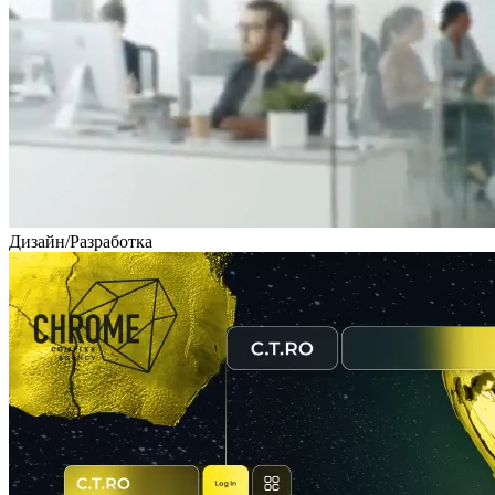
Дизайн
/
Разработка