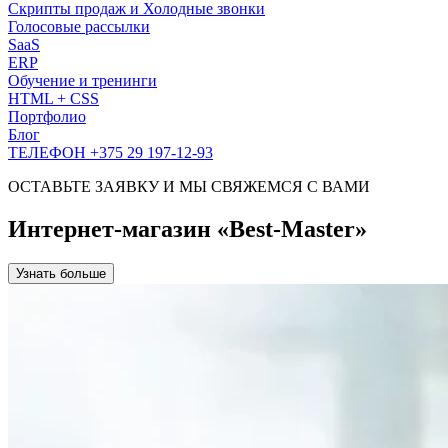
Скрипты продаж и Холодные звонки
Голосовые рассылки
SaaS
ERP
Обучение и тренинги
HTML + CSS
Портфолио
Блог
ТЕЛЕФОН +375 29 197-12-93
ОСТАВЬТЕ ЗАЯВКУ И МЫ СВЯЖЕМСЯ С ВАМИ
Интернет-магазин «Best-Master»
Узнать больше