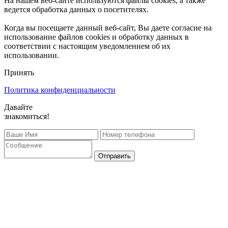
На нашем веб-сайте используются файлы cookies, а также
ведется обработка данных о посетителях.
Когда вы посещаете данный веб-сайт, Вы даете согласие на
использование файлов cookies и обработку данных в
соответствии с настоящим уведомлением об их
использовании.
Принять
Политика конфиденциальности
Давайте
знакомиться!
Отправить