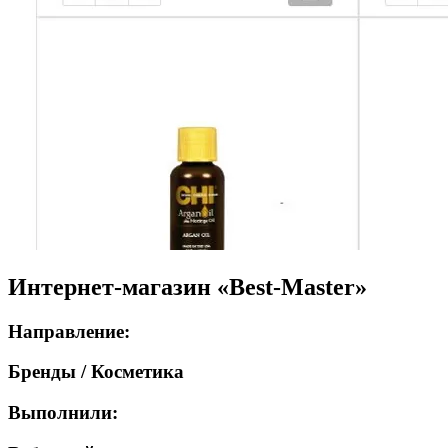
Интернет-магазин «Best-Master»
Направление:
Бренды / Косметика
Выполнили: