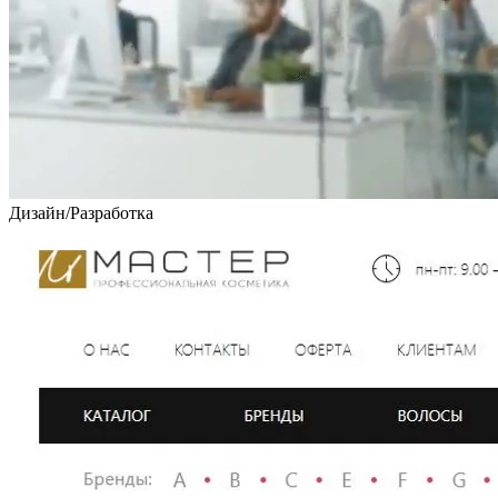
Дизайн
/
Разработка