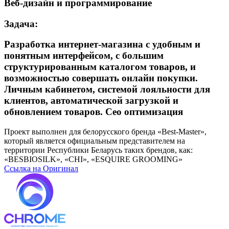
Веб-дизайн и программирование
Задача:
Разработка интернет-магазина с удобным и
понятным интерфейсом, с большим
структурированным каталогом товаров, и
возможностью совершать онлайн покупки.
Личным кабинетом, системой лояльности для
клиентов, автоматической загрузкой и
обновлением товаров. Сео оптимизация
Проект выполнен для белорусского бренда «Best-Master»,
который является официальным представителем на
территории Республики Беларусь таких брендов, как:
«BESBIOSILK», «CHI», «ESQUIRE GROOMING»
Ссылка на Оригинал