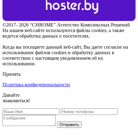
©2017- 2026 “CHROME” Агентство Комплексных Решений
На нашем веб-сайте используются файлы cookies, а также
ведется обработка данных о посетителях.
Когда вы посещаете данный веб-сайт, Вы даете согласие на
использование файлов cookies и обработку данных в
соответствии с настоящим уведомлением об их
использовании.
Принять
Политика конфиденциальности
Давайте
знакомиться!
Отправить