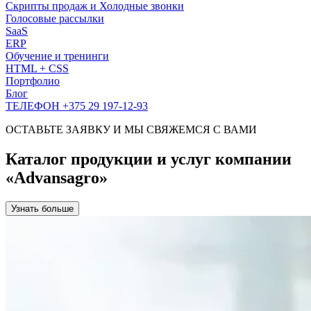
Скрипты продаж и Холодные звонки
Голосовые рассылки
SaaS
ERP
Обучение и тренинги
HTML + CSS
Портфолио
Блог
ТЕЛЕФОН +375 29 197-12-93
ОСТАВЬТЕ ЗАЯВКУ И МЫ СВЯЖЕМСЯ С ВАМИ
Каталог продукции и услуг компании
«Advansagro»
Узнать больше