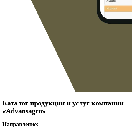
Каталог продукции и услуг компании
«Advansagro»
Направление: