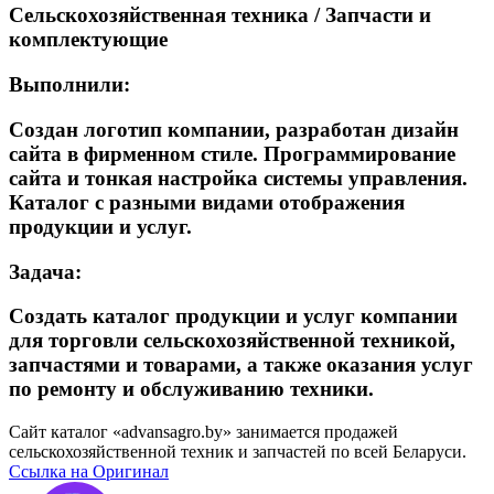
Сельскохозяйственная техника / Запчасти и
комплектующие
Выполнили:
Создан логотип компании, разработан дизайн
сайта в фирменном стиле. Программирование
сайта и тонкая настройка системы управления.
Каталог с разными видами отображения
продукции и услуг.
Задача:
Создать каталог продукции и услуг компании
для торговли сельскохозяйственной техникой,
запчастями и товарами, а также оказания услуг
по ремонту и обслуживанию техники.
Сайт каталог «advansagro.by» занимается продажей
сельскохозяйственной техник и запчастей по всей Беларуси.
Ссылка на Оригинал