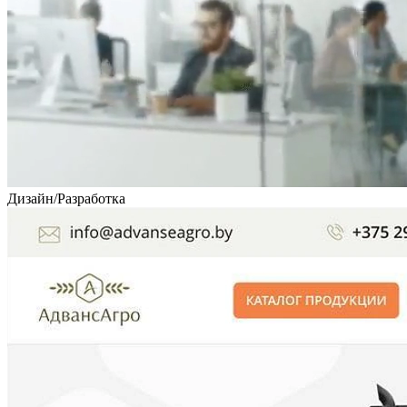
Дизайн
/
Разработка