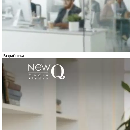
Разработка