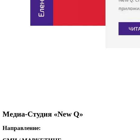
Медиа-Студия «New Q»
Направление: