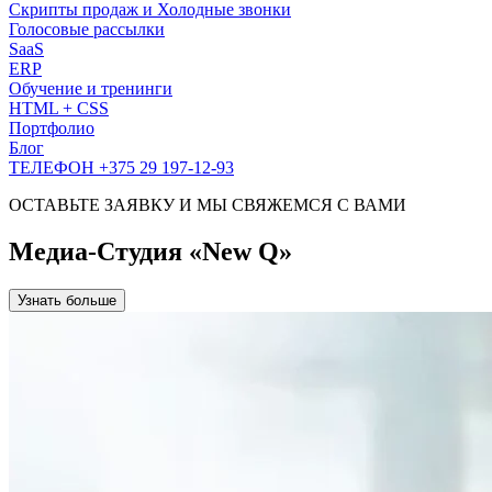
Скрипты продаж и Холодные звонки
Голосовые рассылки
SaaS
ERP
Обучение и тренинги
HTML + CSS
Портфолио
Блог
ТЕЛЕФОН +375 29 197-12-93
ОСТАВЬТЕ ЗАЯВКУ И МЫ СВЯЖЕМСЯ С ВАМИ
Медиа-Студия «New Q»
Узнать больше