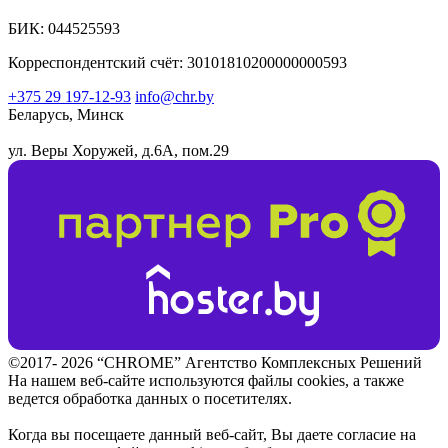
БИК: 044525593
Корреспондентский счёт: 30101810200000000593
+375 29 197-12-93
info@chr.by
Беларусь, Минск
ул. Веры Хоружей, д.6А, пом.29
©2017- 2026 “CHROME” Агентство Комплексных Решений
На нашем веб-сайте используются файлы cookies, а также
ведется обработка данных о посетителях.
Когда вы посещаете данный веб-сайт, Вы даете согласие на