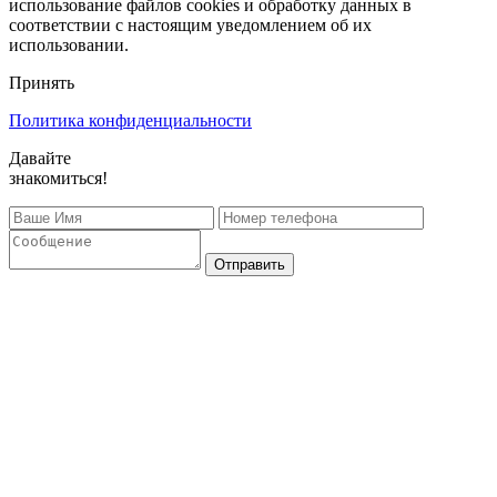
использование файлов cookies и обработку данных в
соответствии с настоящим уведомлением об их
использовании.
Принять
Политика конфиденциальности
Давайте
знакомиться!
Отправить