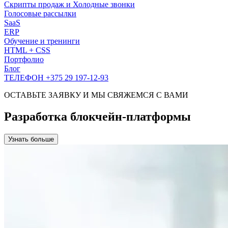
Скрипты продаж и Холодные звонки
Голосовые рассылки
SaaS
ERP
Обучение и тренинги
HTML + CSS
Портфолио
Блог
ТЕЛЕФОН +375 29 197-12-93
ОСТАВЬТЕ ЗАЯВКУ И МЫ СВЯЖЕМСЯ С ВАМИ
Разработка блокчейн-платформы
Узнать больше