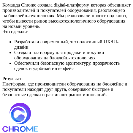
Команда Chrome создала digital-платформу, которая объединяет
производителей и покупателей оборудования, работающего
на блокчейн-технологиях. Мы реализовали проект под ключ,
чтобы вывести рынок высокотехнологичного оборудования
на новый уровень.
Что сделали:
Разработали современный, технологичный UX/UI-
дизайн
Создали платформу для продажи и покупки
оборудования на блокчейн-технологиях
Обеспечили безопасную архитектуру, прозрачность
сделок и удобный интерфейс
Результат:
Платформа, где производители оборудования на блокчейне и
покупатели находят друг друга, совершают быстрые и
безопасные сделки и развивают рынок инноваций.