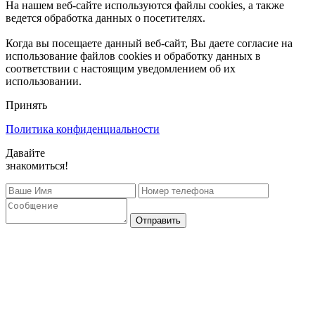
На нашем веб-сайте используются файлы cookies, а также
ведется обработка данных о посетителях.
Когда вы посещаете данный веб-сайт, Вы даете согласие на
использование файлов cookies и обработку данных в
соответствии с настоящим уведомлением об их
использовании.
Принять
Политика конфиденциальности
Давайте
знакомиться!
Отправить