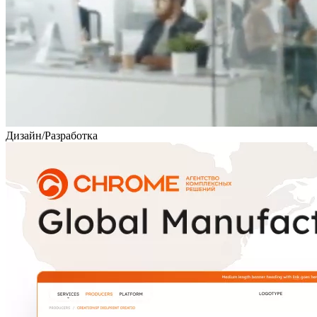
Дизайн
/
Разработка