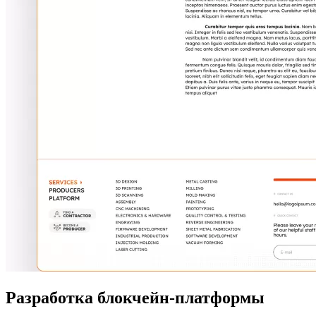
Разработка блокчейн-платформы