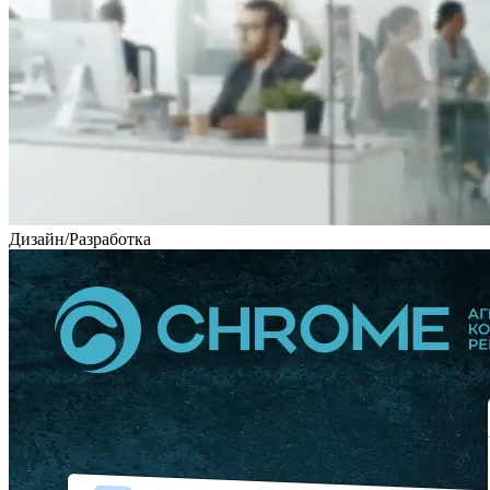
Дизайн
/
Разработка