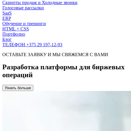
Скрипты продаж и Холодные звонки
Голосовые рассылки
SaaS
ERP
Обучение и тренинги
HTML + CSS
Портфолио
Блог
ТЕЛЕФОН +375 29 197-12-93
ОСТАВЬТЕ ЗАЯВКУ И МЫ СВЯЖЕМСЯ С ВАМИ
Разработка платформы для биржевых
операций
Узнать больше