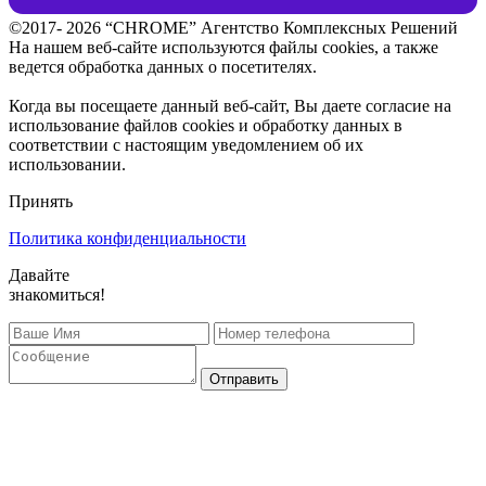
©2017- 2026 “CHROME” Агентство Комплексных Решений
На нашем веб-сайте используются файлы cookies, а также
ведется обработка данных о посетителях.
Когда вы посещаете данный веб-сайт, Вы даете согласие на
использование файлов cookies и обработку данных в
соответствии с настоящим уведомлением об их
использовании.
Принять
Политика конфиденциальности
Давайте
знакомиться!
Отправить