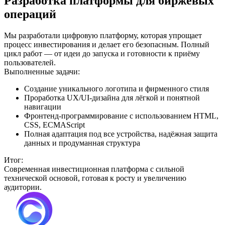
Разработка платформы для биржевых
операций
Мы разработали цифровую платформу, которая упрощает
процесс инвестирования и делает его безопасным. Полный
цикл работ — от идеи до запуска и готовности к приёму
пользователей.
Выполненные задачи:
Создание уникального логотипа и фирменного стиля
Проработка UX/UI-дизайна для лёгкой и понятной
навигации
Фронтенд-программирование с использованием HTML,
CSS, ECMAScript
Полная адаптация под все устройства, надёжная защита
данных и продуманная структура
Итог:
Современная инвестиционная платформа с сильной
технической основой, готовая к росту и увеличению
аудитории.