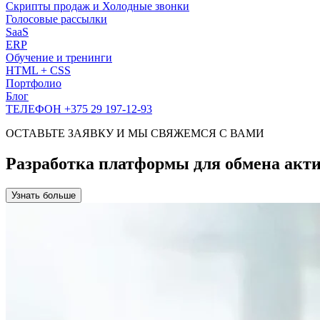
Скрипты продаж и Холодные звонки
Голосовые рассылки
SaaS
ERP
Обучение и тренинги
HTML + CSS
Портфолио
Блог
ТЕЛЕФОН +375 29 197-12-93
ОСТАВЬТЕ ЗАЯВКУ И МЫ СВЯЖЕМСЯ С ВАМИ
Разработка платформы для обмена акт
Узнать больше