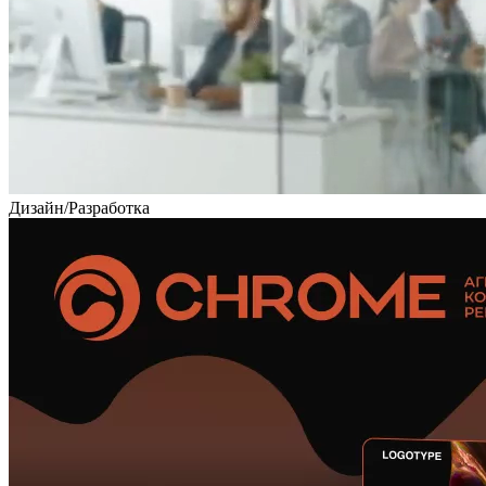
Дизайн
/
Разработка