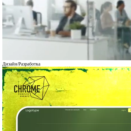
Дизайн
/
Разработка