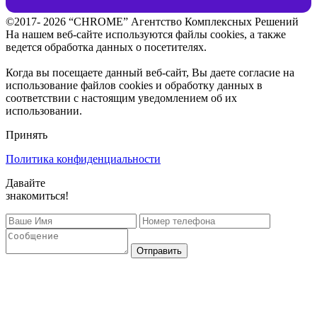
©2017- 2026 “CHROME” Агентство Комплексных Решений
На нашем веб-сайте используются файлы cookies, а также
ведется обработка данных о посетителях.
Когда вы посещаете данный веб-сайт, Вы даете согласие на
использование файлов cookies и обработку данных в
соответствии с настоящим уведомлением об их
использовании.
Принять
Политика конфиденциальности
Давайте
знакомиться!
Отправить