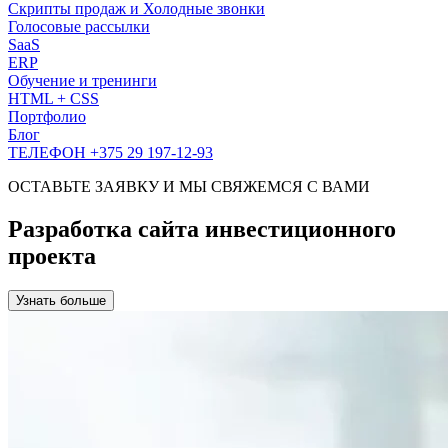
Скрипты продаж и Холодные звонки
Голосовые рассылки
SaaS
ERP
Обучение и тренинги
HTML + CSS
Портфолио
Блог
ТЕЛЕФОН +375 29 197-12-93
ОСТАВЬТЕ ЗАЯВКУ И МЫ СВЯЖЕМСЯ С ВАМИ
Разработка сайта инвестиционного
проекта
Узнать больше