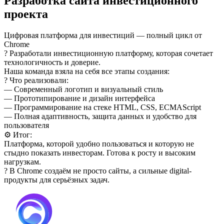
Разработка сайта инвестиционного
проекта
Цифровая платформа для инвестиций — полный цикл от
Chrome
? Разработали инвестиционную платформу, которая сочетает
технологичность и доверие.
Наша команда взяла на себя все этапы создания:
? Что реализовали:
— Современный логотип и визуальный стиль
— Прототипирование и дизайн интерфейса
— Программирование на стеке HTML, CSS, ECMAScript
— Полная адаптивность, защита данных и удобство для
пользователя
⚙️ Итог:
Платформа, которой удобно пользоваться и которую не
стыдно показать инвесторам. Готова к росту и высоким
нагрузкам.
? В Chrome создаём не просто сайты, а сильные digital-
продукты для серьёзных задач.